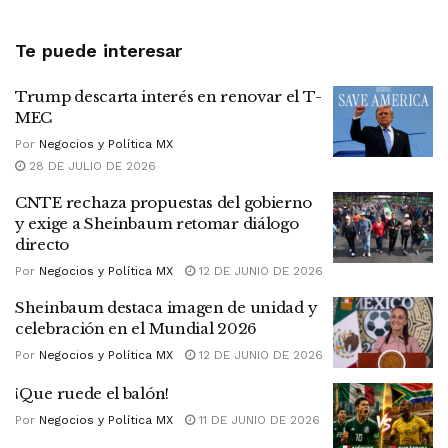
Te puede interesar
Trump descarta interés en renovar el T-
MEC
Por
Negocios y Política MX
28 DE JULIO DE 2026
CNTE rechaza propuestas del gobierno
y exige a Sheinbaum retomar diálogo
directo
Por
Negocios y Política MX
12 DE JUNIO DE 2026
Sheinbaum destaca imagen de unidad y
celebración en el Mundial 2026
Por
Negocios y Política MX
12 DE JUNIO DE 2026
¡Que ruede el balón!
Por
Negocios y Política MX
11 DE JUNIO DE 2026