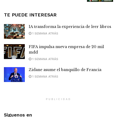
TE PUEDE INTERESAR
IA transforma la experiencia de leer libros
1 SEMANA ATRÁS
FIFA impulsa nueva empresa de 20 mil
mdd
1 SEMANA ATRÁS
Zidane asume el banquillo de Francia
1 SEMANA ATRÁS
PUBLICIDAD
Síguenos en