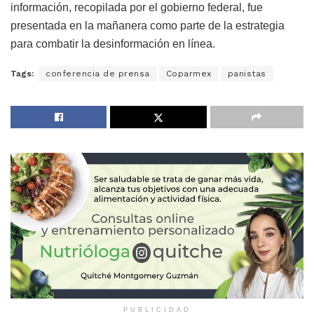
información, recopilada por el gobierno federal, fue
presentada en la mañanera como parte de la estrategia
para combatir la desinformación en línea.
Tags:
conferencia de prensa
Coparmex
panistas
PUBLICIDAD