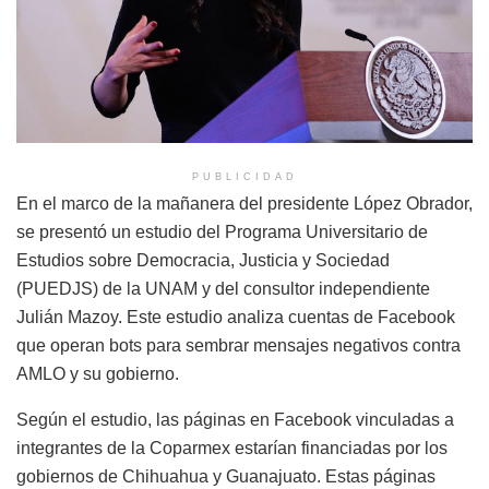
PUBLICIDAD
En el marco de la mañanera del presidente López Obrador,
se presentó un estudio del Programa Universitario de
Estudios sobre Democracia, Justicia y Sociedad
(PUEDJS) de la UNAM y del consultor independiente
Julián Mazoy. Este estudio analiza cuentas de Facebook
que operan bots para sembrar mensajes negativos contra
AMLO y su gobierno.
Según el estudio, las páginas en Facebook vinculadas a
integrantes de la Coparmex estarían financiadas por los
gobiernos de Chihuahua y Guanajuato. Estas páginas