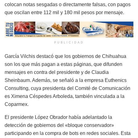
colocan notas sesgadas o directamente falsas, con pagos
que oscilan entre 112 mil y 180 mil pesos por mensaje.
PUBLICIDAD
García Vilchis destacó que los gobiernos de Chihuahua
son los que más pagan a estas páginas, que difunden
mensajes en contra del presidente y de Claudia
Sheinbaum. Además, se señaló a la empresa Euthenics
Consulting, cuya presidenta del Comité de Comunicación
es Ximena Céspedes Arboleda, también vinculada a la
Coparmex.
El presidente López Obrador había adelantado la
detección de gobiernos del «bloque conservador»
participando en la compra de bots en redes sociales. Esta