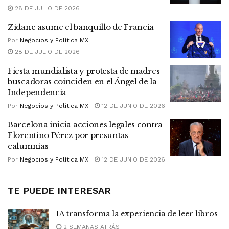
28 DE JULIO DE 2026
Zidane asume el banquillo de Francia
Por
Negocios y Política MX
28 DE JULIO DE 2026
Fiesta mundialista y protesta de madres
buscadoras coinciden en el Ángel de la
Independencia
Por
Negocios y Política MX
12 DE JUNIO DE 2026
Barcelona inicia acciones legales contra
Florentino Pérez por presuntas
calumnias
Por
Negocios y Política MX
12 DE JUNIO DE 2026
TE PUEDE INTERESAR
IA transforma la experiencia de leer libros
2 SEMANAS ATRÁS