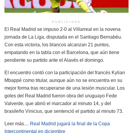
PUBLICIDAD
El Real Madrid se impuso 2-0 al Villarreal en la novena
jornada de La Liga, disputada en el Santiago Bernabéu.
Con esta victoria, los blancos alcanzan 21 puntos,
empatando en la tabla con el Barcelona, que aún tiene
pendiente su partido ante el Alavés el domingo.
El encuentro contó con la participación del francés Kylian
Mbappé como titular, aunque aún no se encuentra en su
mejor forma tras recuperarse de una lesión muscular. Los
goles del Real Madrid fueron obra del uruguayo Fede
Valverde, que abrió el marcador al minuto 14, y del
brasileño Vinicius, que sentenció el partido al minuto 73.
Leer más…
Real Madrid jugará la final de la Copa
Intercontinental en diciembre