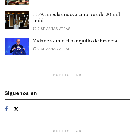
FIFA impulsa nueva empresa de 20 mil
mdd
2 SEMANAS ATRÁS
Zidane asume el banquillo de Francia
2 SEMANAS ATRÁS
PUBLICIDAD
Síguenos en
PUBLICIDAD