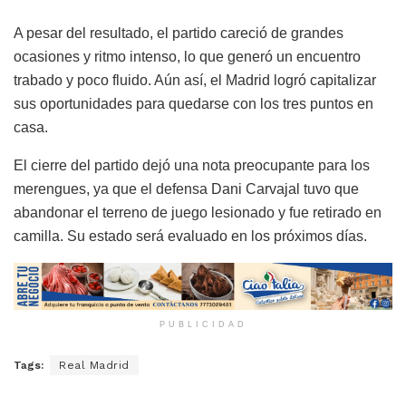
A pesar del resultado, el partido careció de grandes
ocasiones y ritmo intenso, lo que generó un encuentro
trabado y poco fluido. Aún así, el Madrid logró capitalizar
sus oportunidades para quedarse con los tres puntos en
casa.
El cierre del partido dejó una nota preocupante para los
merengues, ya que el defensa Dani Carvajal tuvo que
abandonar el terreno de juego lesionado y fue retirado en
camilla. Su estado será evaluado en los próximos días.
PUBLICIDAD
Tags:
Real Madrid