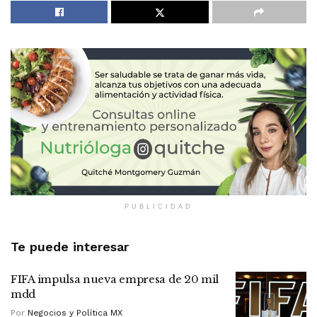
PUBLICIDAD
Te puede interesar
FIFA impulsa nueva empresa de 20 mil
mdd
Por
Negocios y Política MX