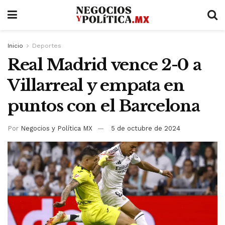
Inicio
Deportes
Real Madrid vence 2-0 a
Villarreal y empata en
puntos con el Barcelona
Por
Negocios y Política MX
5 de octubre de 2024