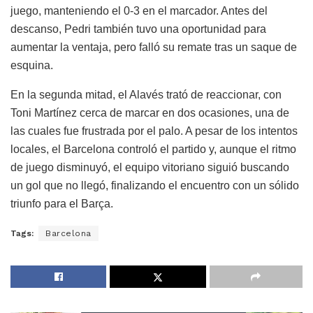
juego, manteniendo el 0-3 en el marcador. Antes del
descanso, Pedri también tuvo una oportunidad para
aumentar la ventaja, pero falló su remate tras un saque de
esquina.
En la segunda mitad, el Alavés trató de reaccionar, con
Toni Martínez cerca de marcar en dos ocasiones, una de
las cuales fue frustrada por el palo. A pesar de los intentos
locales, el Barcelona controló el partido y, aunque el ritmo
de juego disminuyó, el equipo vitoriano siguió buscando
un gol que no llegó, finalizando el encuentro con un sólido
triunfo para el Barça.
Tags:
Barcelona