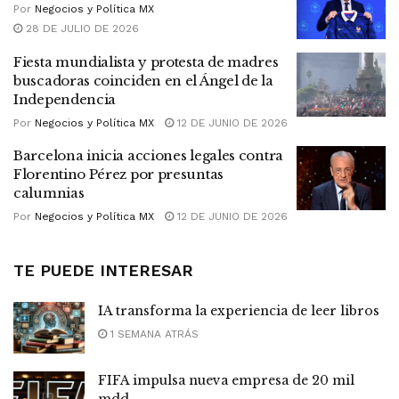
Por
Negocios y Política MX
28 DE JULIO DE 2026
Fiesta mundialista y protesta de madres
buscadoras coinciden en el Ángel de la
Independencia
Por
Negocios y Política MX
12 DE JUNIO DE 2026
Barcelona inicia acciones legales contra
Florentino Pérez por presuntas
calumnias
Por
Negocios y Política MX
12 DE JUNIO DE 2026
TE PUEDE INTERESAR
IA transforma la experiencia de leer libros
1 SEMANA ATRÁS
FIFA impulsa nueva empresa de 20 mil
mdd