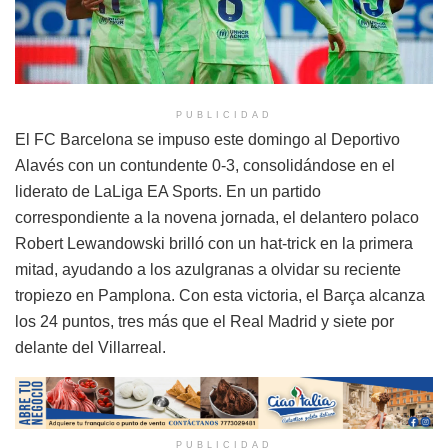
PUBLICIDAD
El FC Barcelona se impuso este domingo al Deportivo
Alavés con un contundente 0-3, consolidándose en el
liderato de LaLiga EA Sports. En un partido
correspondiente a la novena jornada, el delantero polaco
Robert Lewandowski brilló con un hat-trick en la primera
mitad, ayudando a los azulgranas a olvidar su reciente
tropiezo en Pamplona. Con esta victoria, el Barça alcanza
los 24 puntos, tres más que el Real Madrid y siete por
delante del Villarreal.
PUBLICIDAD