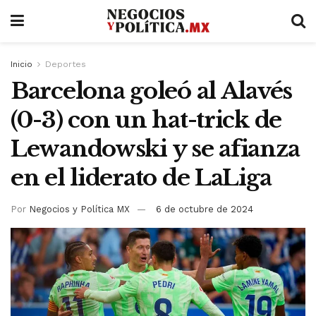
Inicio
Deportes
Barcelona goleó al Alavés
(0-3) con un hat-trick de
Lewandowski y se afianza
en el liderato de LaLiga
Por
Negocios y Política MX
6 de octubre de 2024