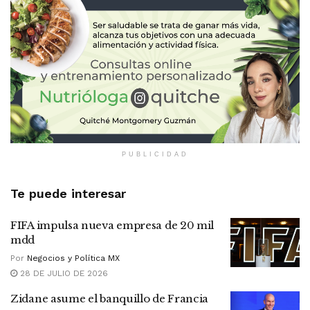
PUBLICIDAD
Te puede interesar
FIFA impulsa nueva empresa de 20 mil
mdd
Por
Negocios y Política MX
28 DE JULIO DE 2026
Zidane asume el banquillo de Francia