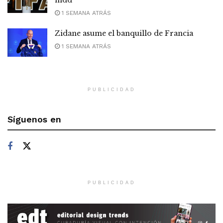
1 SEMANA ATRÁS
Zidane asume el banquillo de Francia
1 SEMANA ATRÁS
PUBLICIDAD
Síguenos en
PUBLICIDAD