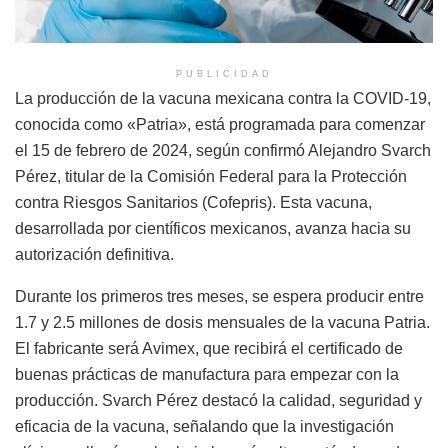
PUBLICIDAD
La producción de la vacuna mexicana contra la COVID-19,
conocida como «Patria», está programada para comenzar
el 15 de febrero de 2024, según confirmó Alejandro Svarch
Pérez, titular de la Comisión Federal para la Protección
contra Riesgos Sanitarios (Cofepris). Esta vacuna,
desarrollada por científicos mexicanos, avanza hacia su
autorización definitiva.
Durante los primeros tres meses, se espera producir entre
1.7 y 2.5 millones de dosis mensuales de la vacuna Patria.
El fabricante será Avimex, que recibirá el certificado de
buenas prácticas de manufactura para empezar con la
producción. Svarch Pérez destacó la calidad, seguridad y
eficacia de la vacuna, señalando que la investigación