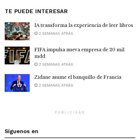
TE PUEDE INTERESAR
IA transforma la experiencia de leer libros
2 SEMANAS ATRÁS
FIFA impulsa nueva empresa de 20 mil
mdd
2 SEMANAS ATRÁS
Zidane asume el banquillo de Francia
2 SEMANAS ATRÁS
PUBLICIDAD
Síguenos en