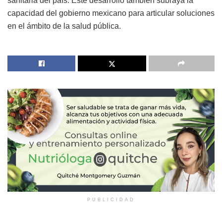
sanitaria del país. Este desarrollo también subraya la
capacidad del gobierno mexicano para articular soluciones
en el ámbito de la salud pública.
PUBLICIDAD