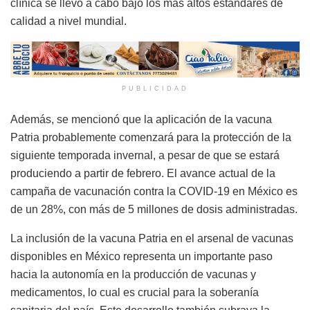
clínica se llevó a cabo bajo los más altos estándares de
calidad a nivel mundial.
PUBLICIDAD
Además, se mencionó que la aplicación de la vacuna
Patria probablemente comenzará para la protección de la
siguiente temporada invernal, a pesar de que se estará
produciendo a partir de febrero. El avance actual de la
campaña de vacunación contra la COVID-19 en México es
de un 28%, con más de 5 millones de dosis administradas.
La inclusión de la vacuna Patria en el arsenal de vacunas
disponibles en México representa un importante paso
hacia la autonomía en la producción de vacunas y
medicamentos, lo cual es crucial para la soberanía