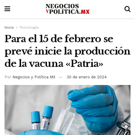
Inicio
Tecnología
Para el 15 de febrero se
prevé inicie la producción
de la vacuna «Patria»
Por
Negocios y Política MX
30 de enero de 2024