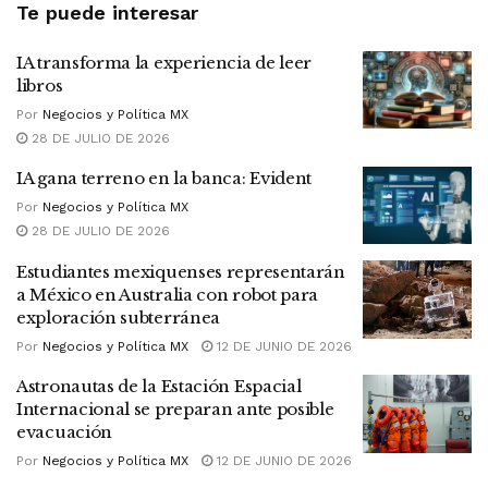
Te puede interesar
IA transforma la experiencia de leer
libros
Por
Negocios y Política MX
28 DE JULIO DE 2026
IA gana terreno en la banca: Evident
Por
Negocios y Política MX
28 DE JULIO DE 2026
Estudiantes mexiquenses representarán
a México en Australia con robot para
exploración subterránea
Por
Negocios y Política MX
12 DE JUNIO DE 2026
Astronautas de la Estación Espacial
Internacional se preparan ante posible
evacuación
Por
Negocios y Política MX
12 DE JUNIO DE 2026