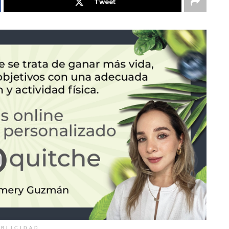
Tweet
BLICIDAD