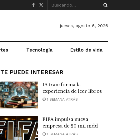
jueves, agosto 6, 2026
rtes
Tecnología
Estilo de vida
TE PUEDE INTERESAR
IA transforma la
experiencia de leer libros
1 SEMANA ATRÁS
FIFA impulsa nueva
empresa de 20 mil mdd
1 SEMANA ATRÁS