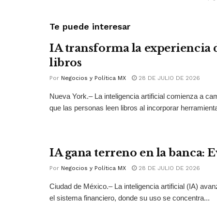
Te puede interesar
IA transforma la experiencia 
libros
Por
Negocios y Política MX
28 DE JULIO DE 2026
Nueva York.– La inteligencia artificial comienza a ca
que las personas leen libros al incorporar herramienta
IA gana terreno en la banca: 
Por
Negocios y Política MX
28 DE JULIO DE 2026
Ciudad de México.– La inteligencia artificial (IA) ava
el sistema financiero, donde su uso se concentra...