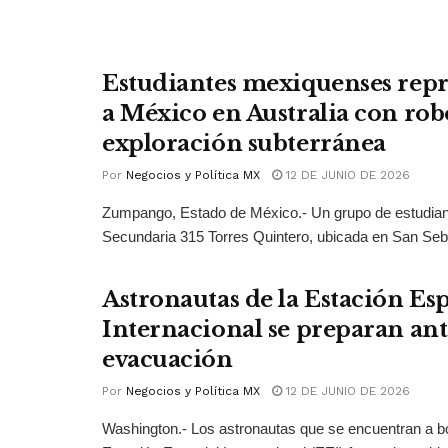
Estudiantes mexiquenses rep
a México en Australia con rob
exploración subterránea
Por
Negocios y Política MX
12 DE JUNIO DE 2026
Zumpango, Estado de México.- Un grupo de estudian
Secundaria 315 Torres Quintero, ubicada en San Seba
Astronautas de la Estación Esp
Internacional se preparan ant
evacuación
Por
Negocios y Política MX
12 DE JUNIO DE 2026
Washington.- Los astronautas que se encuentran a bo