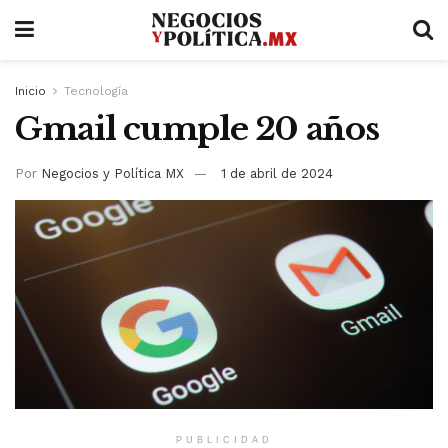
Inicio
Tecnología
Gmail cumple 20 años
Por
Negocios y Política MX
1 de abril de 2024
PUBLICIDAD