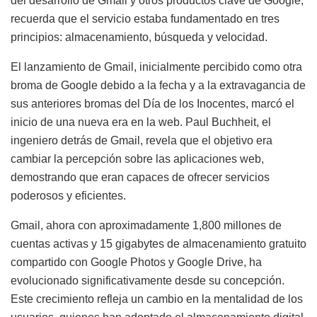
del desarrollo de Gmail y otros productos clave de Google,
recuerda que el servicio estaba fundamentado en tres
principios: almacenamiento, búsqueda y velocidad.
El lanzamiento de Gmail, inicialmente percibido como otra
broma de Google debido a la fecha y a la extravagancia de
sus anteriores bromas del Día de los Inocentes, marcó el
inicio de una nueva era en la web. Paul Buchheit, el
ingeniero detrás de Gmail, revela que el objetivo era
cambiar la percepción sobre las aplicaciones web,
demostrando que eran capaces de ofrecer servicios
poderosos y eficientes.
Gmail, ahora con aproximadamente 1,800 millones de
cuentas activas y 15 gigabytes de almacenamiento gratuito
compartido con Google Photos y Google Drive, ha
evolucionado significativamente desde su concepción.
Este crecimiento refleja un cambio en la mentalidad de los