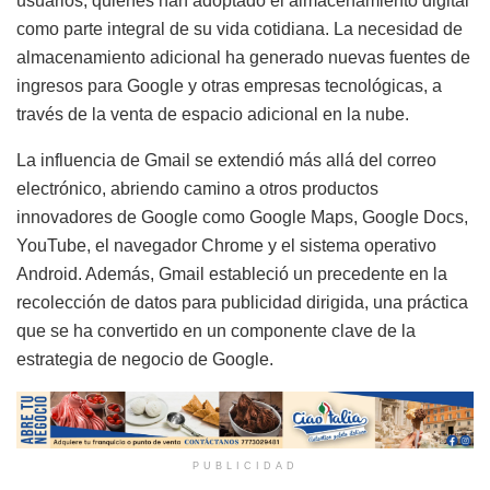
usuarios, quienes han adoptado el almacenamiento digital
como parte integral de su vida cotidiana. La necesidad de
almacenamiento adicional ha generado nuevas fuentes de
ingresos para Google y otras empresas tecnológicas, a
través de la venta de espacio adicional en la nube.
La influencia de Gmail se extendió más allá del correo
electrónico, abriendo camino a otros productos
innovadores de Google como Google Maps, Google Docs,
YouTube, el navegador Chrome y el sistema operativo
Android. Además, Gmail estableció un precedente en la
recolección de datos para publicidad dirigida, una práctica
que se ha convertido en un componente clave de la
estrategia de negocio de Google.
PUBLICIDAD