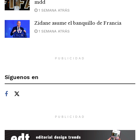
mdd
1 SEMANA ATRÁS
Zidane asume el banquillo de Francia
1 SEMANA ATRÁS
PUBLICIDAD
Síguenos en
PUBLICIDAD