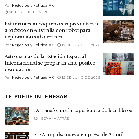
Por
Negocios y Política MX
28 DE JULIO DE 2026
Estudiantes mexiquenses representarán
a México en Australia con robot para
exploración subterránea
Por
Negocios y Política MX
12 DE JUNIO DE 2026
Astronautas de la Estación Espacial
Internacional se preparan ante posible
evacuación
Por
Negocios y Política MX
12 DE JUNIO DE 2026
TE PUEDE INTERESAR
IA transforma la experiencia de leer libros
1 SEMANA ATRÁS
FIFA impulsa nueva empresa de 20 mil