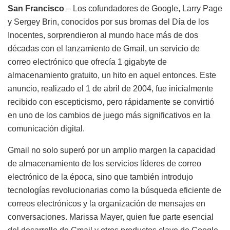
San Francisco
– Los cofundadores de Google, Larry Page
y Sergey Brin, conocidos por sus bromas del Día de los
Inocentes, sorprendieron al mundo hace más de dos
décadas con el lanzamiento de Gmail, un servicio de
correo electrónico que ofrecía 1 gigabyte de
almacenamiento gratuito, un hito en aquel entonces. Este
anuncio, realizado el 1 de abril de 2004, fue inicialmente
recibido con escepticismo, pero rápidamente se convirtió
en uno de los cambios de juego más significativos en la
comunicación digital.
Gmail no solo superó por un amplio margen la capacidad
de almacenamiento de los servicios líderes de correo
electrónico de la época, sino que también introdujo
tecnologías revolucionarias como la búsqueda eficiente de
correos electrónicos y la organización de mensajes en
conversaciones. Marissa Mayer, quien fue parte esencial