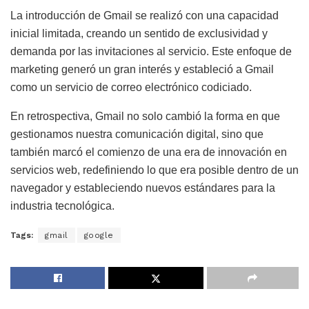
La introducción de Gmail se realizó con una capacidad
inicial limitada, creando un sentido de exclusividad y
demanda por las invitaciones al servicio. Este enfoque de
marketing generó un gran interés y estableció a Gmail
como un servicio de correo electrónico codiciado.
En retrospectiva, Gmail no solo cambió la forma en que
gestionamos nuestra comunicación digital, sino que
también marcó el comienzo de una era de innovación en
servicios web, redefiniendo lo que era posible dentro de un
navegador y estableciendo nuevos estándares para la
industria tecnológica.
Tags:
gmail
google