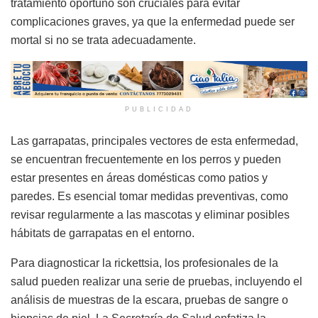
tratamiento oportuno son cruciales para evitar
complicaciones graves, ya que la enfermedad puede ser
mortal si no se trata adecuadamente.
PUBLICIDAD
Las garrapatas, principales vectores de esta enfermedad,
se encuentran frecuentemente en los perros y pueden
estar presentes en áreas domésticas como patios y
paredes. Es esencial tomar medidas preventivas, como
revisar regularmente a las mascotas y eliminar posibles
hábitats de garrapatas en el entorno.
Para diagnosticar la rickettsia, los profesionales de la
salud pueden realizar una serie de pruebas, incluyendo el
análisis de muestras de la escara, pruebas de sangre o