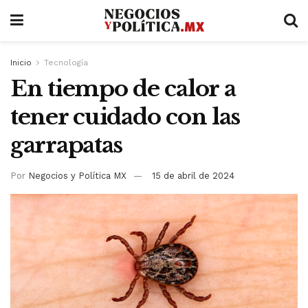
Inicio
Tecnología
En tiempo de calor a
tener cuidado con las
garrapatas
Por
Negocios y Política MX
15 de abril de 2024