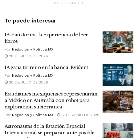
PUBLICIDAD
Te puede interesar
IA transforma la experiencia de leer
libros
Por
Negocios y Política MX
28 DE JULIO DE 2026
IA gana terreno en la banca: Evident
Por
Negocios y Política MX
28 DE JULIO DE 2026
Estudiantes mexiquenses representarán
a México en Australia con robot para
exploración subterránea
Por
Negocios y Política MX
12 DE JUNIO DE 2026
Astronautas de la Estación Espacial
Internacional se preparan ante posible