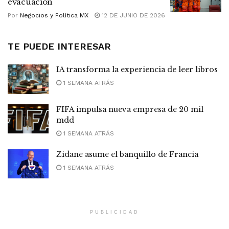
evacuación
Por
Negocios y Política MX
12 DE JUNIO DE 2026
TE PUEDE INTERESAR
IA transforma la experiencia de leer libros
1 SEMANA ATRÁS
FIFA impulsa nueva empresa de 20 mil
mdd
1 SEMANA ATRÁS
Zidane asume el banquillo de Francia
1 SEMANA ATRÁS
PUBLICIDAD