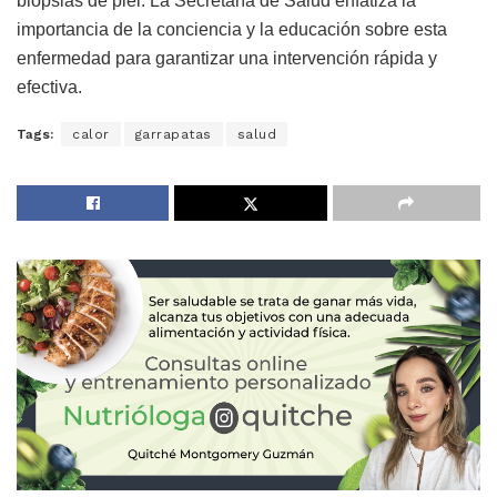
biopsias de piel. La Secretaría de Salud enfatiza la
importancia de la conciencia y la educación sobre esta
enfermedad para garantizar una intervención rápida y
efectiva.
Tags:
calor
garrapatas
salud