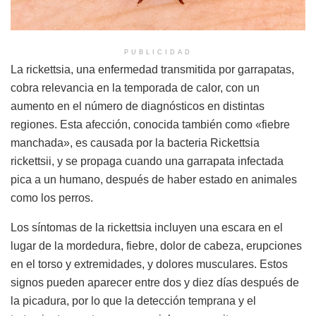
PUBLICIDAD
La rickettsia, una enfermedad transmitida por garrapatas,
cobra relevancia en la temporada de calor, con un
aumento en el número de diagnósticos en distintas
regiones. Esta afección, conocida también como «fiebre
manchada», es causada por la bacteria Rickettsia
rickettsii, y se propaga cuando una garrapata infectada
pica a un humano, después de haber estado en animales
como los perros.
Los síntomas de la rickettsia incluyen una escara en el
lugar de la mordedura, fiebre, dolor de cabeza, erupciones
en el torso y extremidades, y dolores musculares. Estos
signos pueden aparecer entre dos y diez días después de
la picadura, por lo que la detección temprana y el