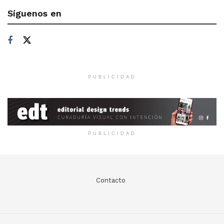
Síguenos en
PUBLICIDAD
PUBLICIDAD
Contacto