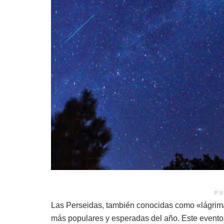
PU
Las Perseidas, también conocidas como «lágrima
más populares y esperadas del año. Este evento