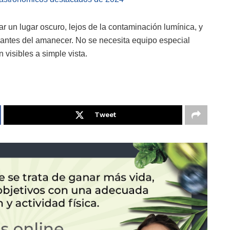
r un lugar oscuro, lejos de la contaminación lumínica, y
 antes del amanecer. No se necesita equipo especial
 visibles a simple vista.
Tweet