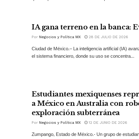
IA gana terreno en la banca: 
Por
Negocios y Política MX
28 DE JULIO DE 2026
Ciudad de México.– La inteligencia artificial (IA) ava
el sistema financiero, donde su uso se concentra...
Estudiantes mexiquenses rep
a México en Australia con rob
exploración subterránea
Por
Negocios y Política MX
12 DE JUNIO DE 2026
Zumpango, Estado de México.- Un grupo de estudian