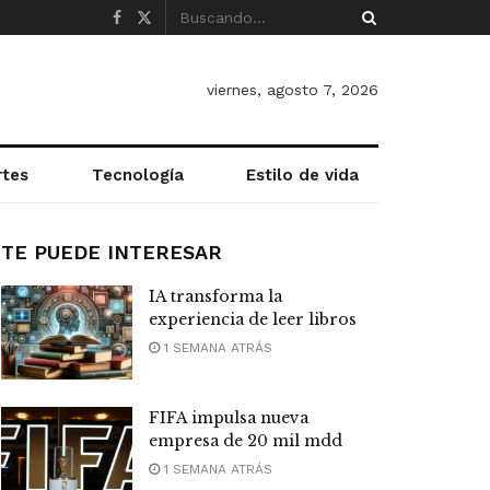
viernes, agosto 7, 2026
rtes
Tecnología
Estilo de vida
TE PUEDE INTERESAR
IA transforma la
experiencia de leer libros
1 SEMANA ATRÁS
FIFA impulsa nueva
empresa de 20 mil mdd
1 SEMANA ATRÁS