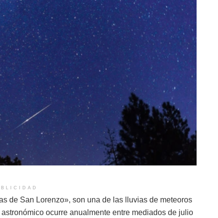
BLICIDAD
s de San Lorenzo», son una de las lluvias de meteoros
 astronómico ocurre anualmente entre mediados de julio