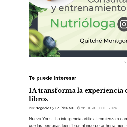
PU
Te puede interesar
IA transforma la experiencia 
libros
Por
Negocios y Política MX
28 DE JULIO DE 2026
Nueva York.– La inteligencia artificial comienza a ca
que las personas leen libros al incorporar herramienta