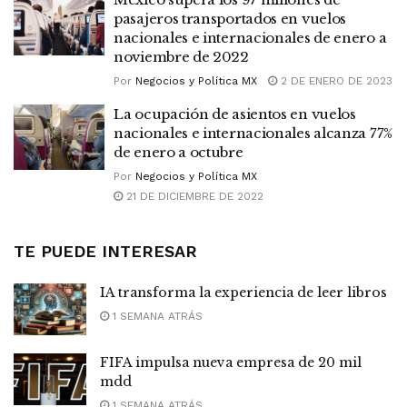
pasajeros transportados en vuelos
nacionales e internacionales de enero a
noviembre de 2022
Por
Negocios y Política MX
2 DE ENERO DE 2023
La ocupación de asientos en vuelos
nacionales e internacionales alcanza 77%
de enero a octubre
Por
Negocios y Política MX
21 DE DICIEMBRE DE 2022
TE PUEDE INTERESAR
IA transforma la experiencia de leer libros
1 SEMANA ATRÁS
FIFA impulsa nueva empresa de 20 mil
mdd
1 SEMANA ATRÁS