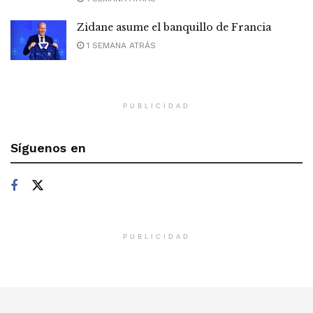
Zidane asume el banquillo de Francia
1 SEMANA ATRÁS
PUBLICIDAD
Síguenos en
PUBLICIDAD