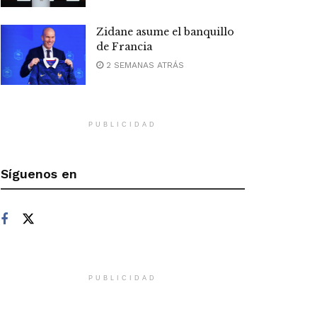
Zidane asume el banquillo
de Francia
2 SEMANAS ATRÁS
PUBLICIDAD
Síguenos en
PUBLICIDAD