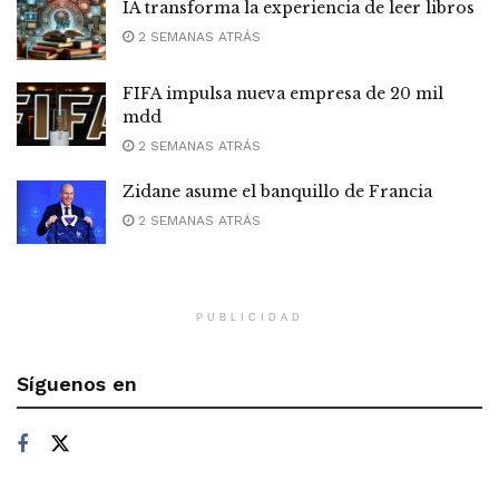
IA transforma la experiencia de leer libros
2 SEMANAS ATRÁS
FIFA impulsa nueva empresa de 20 mil
mdd
2 SEMANAS ATRÁS
Zidane asume el banquillo de Francia
2 SEMANAS ATRÁS
PUBLICIDAD
Síguenos en