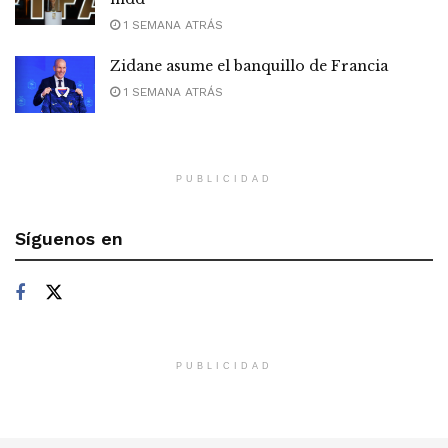
1 SEMANA ATRÁS
Zidane asume el banquillo de Francia
1 SEMANA ATRÁS
PUBLICIDAD
Síguenos en
PUBLICIDAD