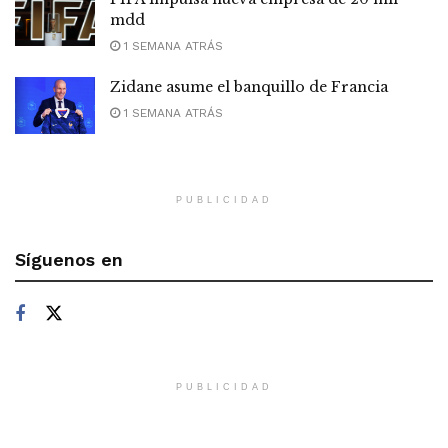
mdd
1 SEMANA ATRÁS
Zidane asume el banquillo de Francia
1 SEMANA ATRÁS
PUBLICIDAD
Síguenos en
PUBLICIDAD