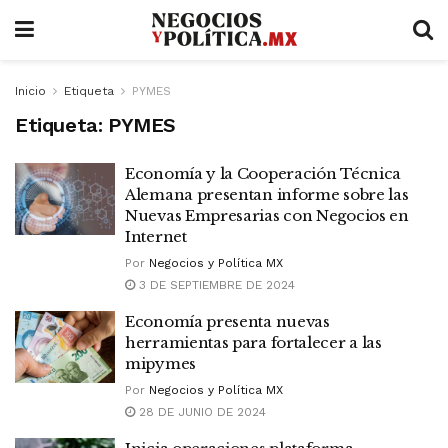
Inicio
Etiqueta
PYMES
Etiqueta:
PYMES
Economía y la Cooperación Técnica
Alemana presentan informe sobre las
Nuevas Empresarias con Negocios en
Internet
Por
Negocios y Política MX
3 DE SEPTIEMBRE DE 2024
Economía presenta nuevas
herramientas para fortalecer a las
mipymes
Por
Negocios y Política MX
28 DE JUNIO DE 2024