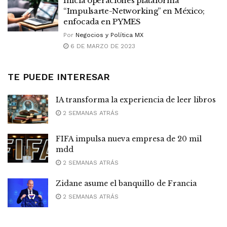
Inicia operaciones plataforma
“Impulsarte-Networking” en México;
enfocada en PYMES
Por
Negocios y Política MX
6 DE MARZO DE 2023
TE PUEDE INTERESAR
IA transforma la experiencia de leer libros
2 SEMANAS ATRÁS
FIFA impulsa nueva empresa de 20 mil
mdd
2 SEMANAS ATRÁS
Zidane asume el banquillo de Francia
2 SEMANAS ATRÁS