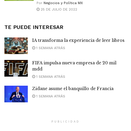
Por
Negocios y Política MX
25 DE JULIO DE 2022
TE PUEDE INTERESAR
IA transforma la experiencia de leer libros
1 SEMANA ATRÁS
FIFA impulsa nueva empresa de 20 mil
mdd
1 SEMANA ATRÁS
Zidane asume el banquillo de Francia
1 SEMANA ATRÁS
PUBLICIDAD