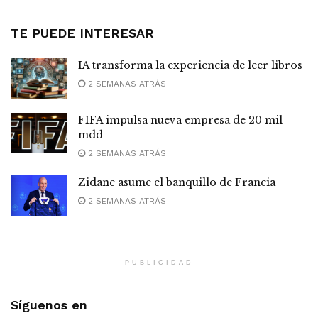
TE PUEDE INTERESAR
IA transforma la experiencia de leer libros
2 SEMANAS ATRÁS
FIFA impulsa nueva empresa de 20 mil
mdd
2 SEMANAS ATRÁS
Zidane asume el banquillo de Francia
2 SEMANAS ATRÁS
PUBLICIDAD
Síguenos en