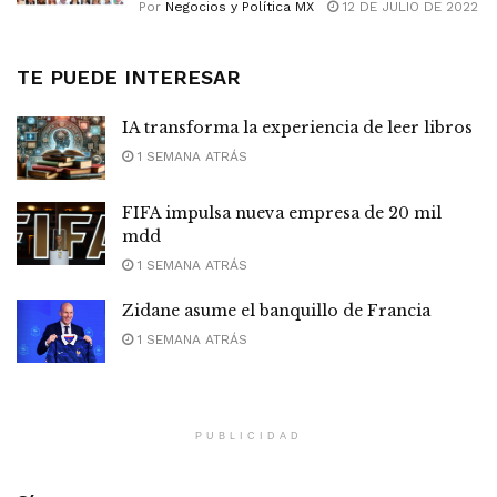
Por
Negocios y Política MX
12 DE JULIO DE 2022
TE PUEDE INTERESAR
IA transforma la experiencia de leer libros
1 SEMANA ATRÁS
FIFA impulsa nueva empresa de 20 mil
mdd
1 SEMANA ATRÁS
Zidane asume el banquillo de Francia
1 SEMANA ATRÁS
PUBLICIDAD