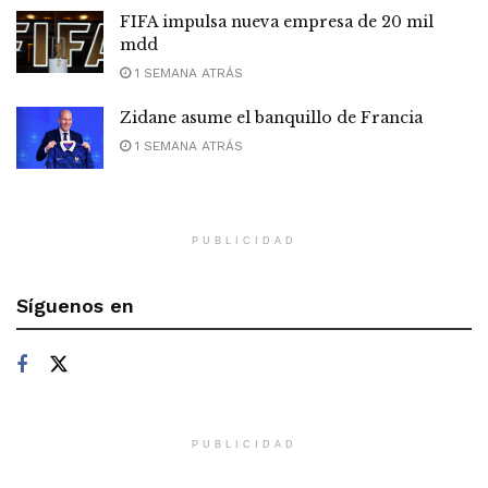
FIFA impulsa nueva empresa de 20 mil
mdd
1 SEMANA ATRÁS
Zidane asume el banquillo de Francia
1 SEMANA ATRÁS
PUBLICIDAD
Síguenos en
PUBLICIDAD