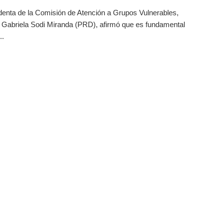
denta de la Comisión de Atención a Grupos Vulnerables,
 Gabriela Sodi Miranda (PRD), afirmó que es fundamental
..