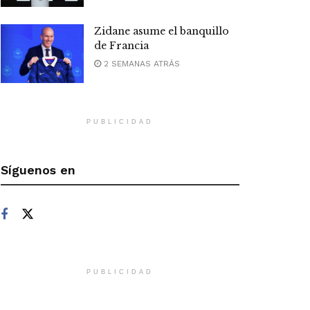
Zidane asume el banquillo
de Francia
2 SEMANAS ATRÁS
PUBLICIDAD
Síguenos en
PUBLICIDAD