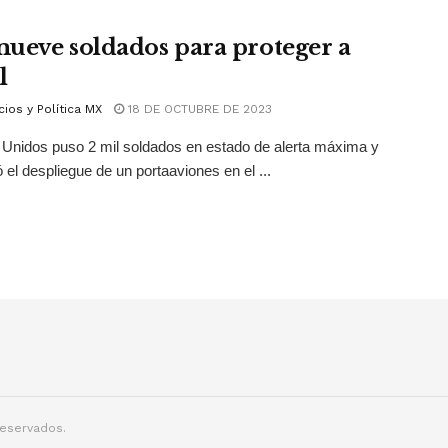
ueve soldados para proteger a
l
ios y Política MX
18 DE OCTUBRE DE 2023
Unidos puso 2 mil soldados en estado de alerta máxima y
 el despliegue de un portaaviones en el ...
reservados.