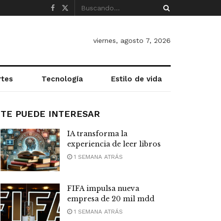
viernes, agosto 7, 2026
rtes
Tecnología
Estilo de vida
TE PUEDE INTERESAR
IA transforma la
experiencia de leer libros
1 SEMANA ATRÁS
FIFA impulsa nueva
empresa de 20 mil mdd
1 SEMANA ATRÁS