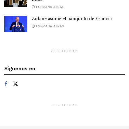
1 SEMANA ATRÁS
Zidane asume el banquillo de Francia
1 SEMANA ATRÁS
PUBLICIDAD
Síguenos en
PUBLICIDAD