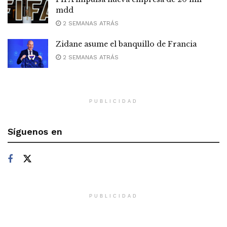
mdd
2 SEMANAS ATRÁS
Zidane asume el banquillo de Francia
2 SEMANAS ATRÁS
PUBLICIDAD
Síguenos en
PUBLICIDAD