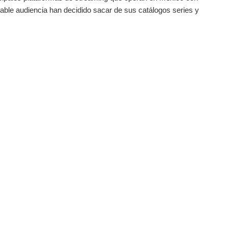
able audiencia han decidido sacar de sus catálogos series y