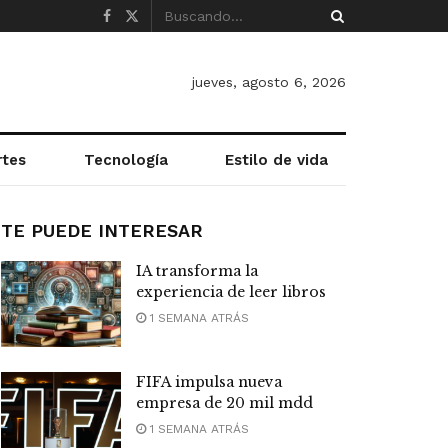
jueves, agosto 6, 2026
rtes
Tecnología
Estilo de vida
TE PUEDE INTERESAR
IA transforma la
experiencia de leer libros
1 SEMANA ATRÁS
FIFA impulsa nueva
empresa de 20 mil mdd
1 SEMANA ATRÁS