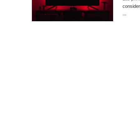
consider
...