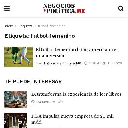
Inicio
Etiqueta
futbol femenino
Etiqueta:
futbol femenino
El futbol femenino latinoamericano es
una inversión
Por
Negocios y Política MX
7 DE ABRIL DE 2023
TE PUEDE INTERESAR
IA transforma la experiencia de leer libros
1 SEMANA ATRÁS
FIFA impulsa nueva empresa de 20 mil
mdd