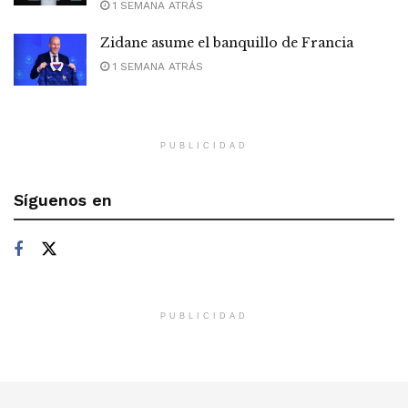
1 SEMANA ATRÁS
Zidane asume el banquillo de Francia
1 SEMANA ATRÁS
PUBLICIDAD
Síguenos en
PUBLICIDAD