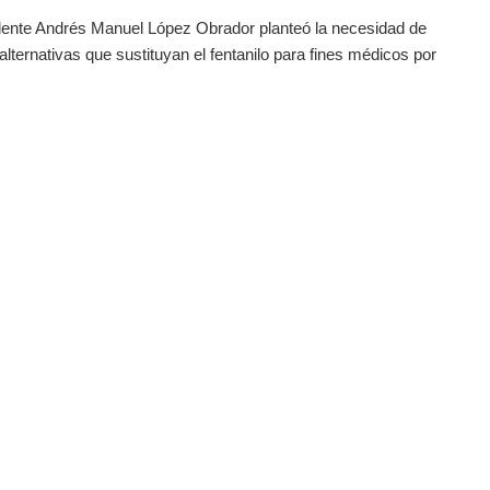
dente Andrés Manuel López Obrador planteó la necesidad de
 alternativas que sustituyan el fentanilo para fines médicos por