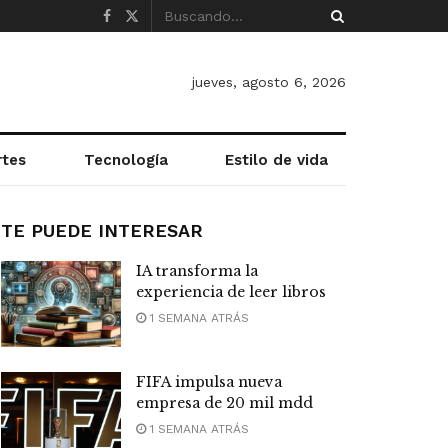
jueves, agosto 6, 2026
rtes
Tecnología
Estilo de vida
TE PUEDE INTERESAR
IA transforma la
experiencia de leer libros
1 SEMANA ATRÁS
FIFA impulsa nueva
empresa de 20 mil mdd
1 SEMANA ATRÁS