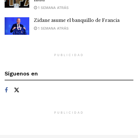
1 SEMANA ATRÁS
Zidane asume el banquillo de Francia
1 SEMANA ATRÁS
PUBLICIDAD
Síguenos en
PUBLICIDAD