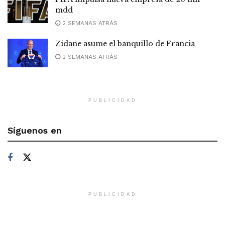
mdd
2 SEMANAS ATRÁS
Zidane asume el banquillo de Francia
2 SEMANAS ATRÁS
PUBLICIDAD
Síguenos en
PUBLICIDAD