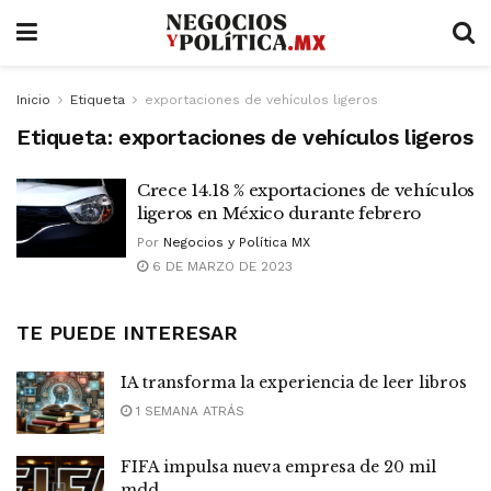
Inicio
Etiqueta
exportaciones de vehículos ligeros
Etiqueta:
exportaciones de vehículos ligeros
Crece 14.18 % exportaciones de vehículos
ligeros en México durante febrero
Por
Negocios y Política MX
6 DE MARZO DE 2023
TE PUEDE INTERESAR
IA transforma la experiencia de leer libros
1 SEMANA ATRÁS
FIFA impulsa nueva empresa de 20 mil
mdd