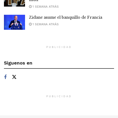
1 SEMANA ATRÁS
Zidane asume el banquillo de Francia
1 SEMANA ATRÁS
PUBLICIDAD
Síguenos en
PUBLICIDAD