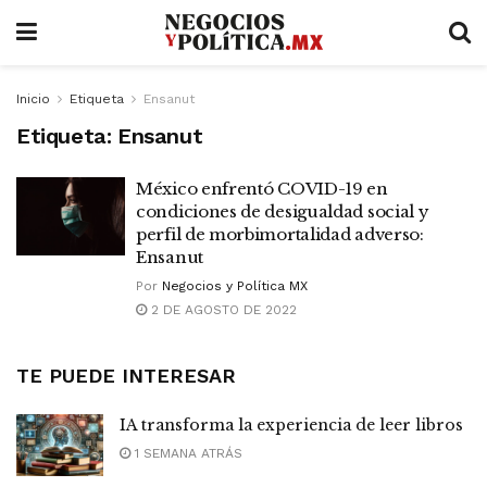
Inicio
Etiqueta
Ensanut
Etiqueta:
Ensanut
México enfrentó COVID-19 en
condiciones de desigualdad social y
perfil de morbimortalidad adverso:
Ensanut
Por
Negocios y Política MX
2 DE AGOSTO DE 2022
TE PUEDE INTERESAR
IA transforma la experiencia de leer libros
1 SEMANA ATRÁS