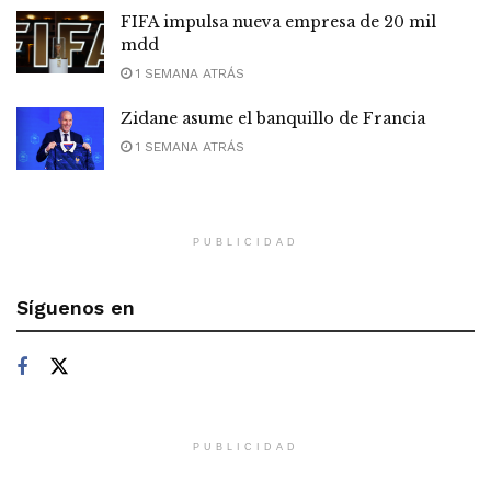
FIFA impulsa nueva empresa de 20 mil
mdd
1 SEMANA ATRÁS
Zidane asume el banquillo de Francia
1 SEMANA ATRÁS
PUBLICIDAD
Síguenos en
PUBLICIDAD