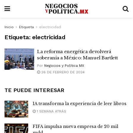
Inicio
Etiqueta
electricidad
Etiqueta:
electricidad
La reforma energética devolverá
soberanía a México: Manuel Bartlett
Por
Negocios y Política MX
26 DE FEBRERO DE 2024
TE PUEDE INTERESAR
IA transforma la experiencia de leer libros
1 SEMANA ATRÁS
FIFA impulsa nueva empresa de 20 mil
mdd