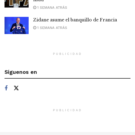
1 SEMANA ATRÁS
Zidane asume el banquillo de Francia
1 SEMANA ATRÁS
PUBLICIDAD
Síguenos en
PUBLICIDAD