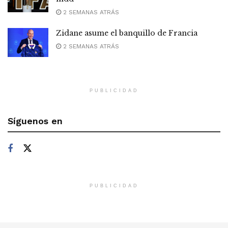
2 SEMANAS ATRÁS
Zidane asume el banquillo de Francia
2 SEMANAS ATRÁS
PUBLICIDAD
Síguenos en
PUBLICIDAD