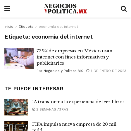
Inicio
Etiqueta
economía del internet
Etiqueta:
economía del internet
77.2% de empresas en México usan
internet con fines informativos y
publicitarios
Por
Negocios y Política MX
4 DE ENERO DE 2023
TE PUEDE INTERESAR
IA transforma la experiencia de leer libros
2 SEMANAS ATRÁS
FIFA impulsa nueva empresa de 20 mil
mdd