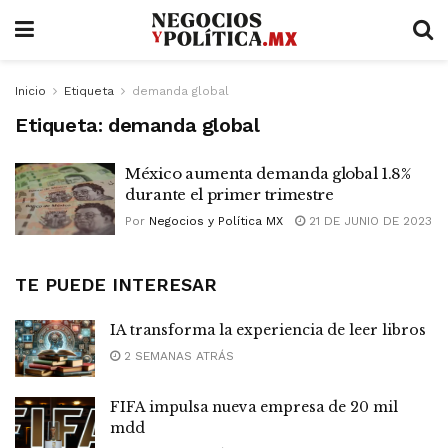
Inicio
Etiqueta
demanda global
Etiqueta:
demanda global
México aumenta demanda global 1.8%
durante el primer trimestre
Por
Negocios y Política MX
21 DE JUNIO DE 2023
TE PUEDE INTERESAR
IA transforma la experiencia de leer libros
2 SEMANAS ATRÁS
FIFA impulsa nueva empresa de 20 mil
mdd