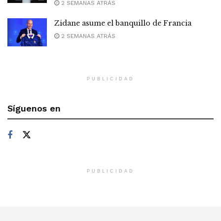
2 SEMANAS ATRÁS
Zidane asume el banquillo de Francia
2 SEMANAS ATRÁS
PUBLICIDAD
Síguenos en
PUBLICIDAD