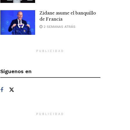
Zidane asume el banquillo
de Francia
2 SEMANAS ATRÁS
PUBLICIDAD
Síguenos en
PUBLICIDAD