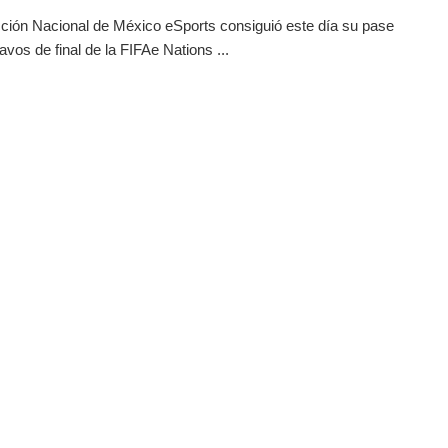
ción Nacional de México eSports consiguió este día su pase
avos de final de la FIFAe Nations ...