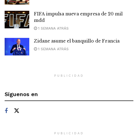
FIFA impulsa nueva empresa de 20 mil
mdd
1 SEMANA ATRÁS
Zidane asume el banquillo de Francia
1 SEMANA ATRÁS
PUBLICIDAD
Síguenos en
PUBLICIDAD