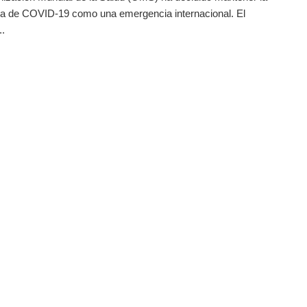
a de COVID-19 como una emergencia internacional. El
..