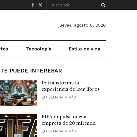
jueves, agosto 6, 2026
rtes
Tecnología
Estilo de vida
TE PUEDE INTERESAR
IA transforma la
experiencia de leer libros
1 SEMANA ATRÁS
FIFA impulsa nueva
empresa de 20 mil mdd
1 SEMANA ATRÁS