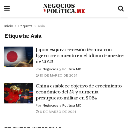
Inicio
Etiqueta
Asía
Etiqueta:
Asía
Japón esquiva recesión técnica con
ligero crecimiento en el último trimestre
de 2023
Por
Negocios y Política MX
10 DE MARZO DE 2024
China establece objetivo de crecimiento
económico del 5% y aumenta
presupuesto militar en 2024
Por
Negocios y Política MX
6 DE MARZO DE 2024