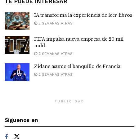
TE PUEDE INTERESAR
IA transforma la experiencia de leer libros
2 SEMANAS ATRÁS
FIFA impulsa nueva empresa de 20 mil
mdd
2 SEMANAS ATRÁS
Zidane asume el banquillo de Francia
2 SEMANAS ATRÁS
PUBLICIDAD
Síguenos en