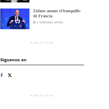
Zidane asume el banquillo
de Francia
2 SEMANAS ATRÁS
PUBLICIDAD
Síguenos en
PUBLICIDAD