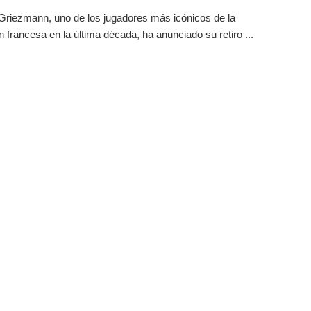
Griezmann, uno de los jugadores más icónicos de la
n francesa en la última década, ha anunciado su retiro ...