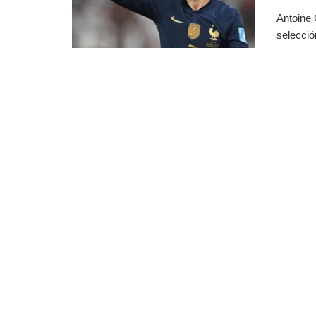
Antoine 
selecció