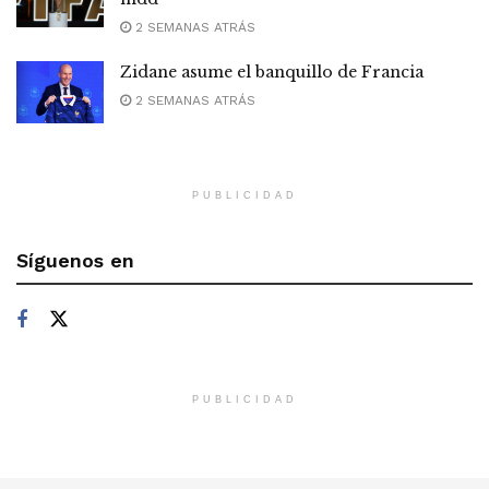
2 SEMANAS ATRÁS
Zidane asume el banquillo de Francia
2 SEMANAS ATRÁS
PUBLICIDAD
Síguenos en
PUBLICIDAD