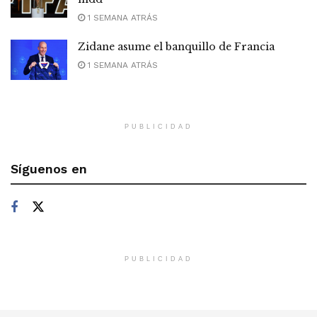
1 SEMANA ATRÁS
Zidane asume el banquillo de Francia
1 SEMANA ATRÁS
PUBLICIDAD
Síguenos en
PUBLICIDAD