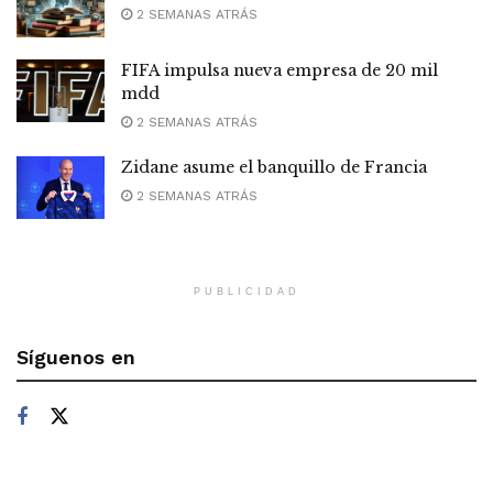
2 SEMANAS ATRÁS
FIFA impulsa nueva empresa de 20 mil
mdd
2 SEMANAS ATRÁS
Zidane asume el banquillo de Francia
2 SEMANAS ATRÁS
PUBLICIDAD
Síguenos en