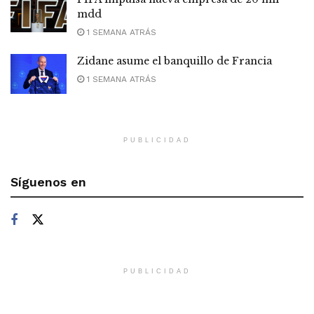
mdd
1 SEMANA ATRÁS
Zidane asume el banquillo de Francia
1 SEMANA ATRÁS
PUBLICIDAD
Síguenos en
PUBLICIDAD