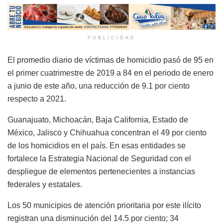
PUBLICIDAD
El promedio diario de víctimas de homicidio pasó de 95 en
el primer cuatrimestre de 2019 a 84 en el periodo de enero
a junio de este año, una reducción de 9.1 por ciento
respecto a 2021.
Guanajuato, Michoacán, Baja California, Estado de
México, Jalisco y Chihuahua concentran el 49 por ciento
de los homicidios en el país. En esas entidades se
fortalece la Estrategia Nacional de Seguridad con el
despliegue de elementos pertenecientes a instancias
federales y estatales.
Los 50 municipios de atención prioritaria por este ilícito
registran una disminución del 14.5 por ciento; 34