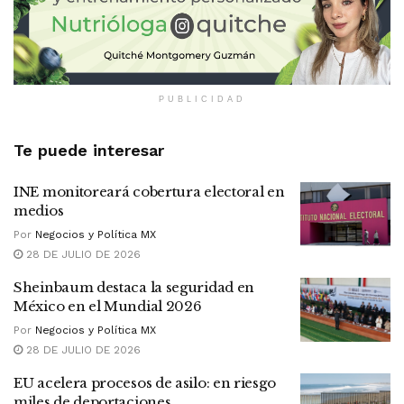
PUBLICIDAD
Te puede interesar
INE monitoreará cobertura electoral en
medios
Por
Negocios y Política MX
28 DE JULIO DE 2026
Sheinbaum destaca la seguridad en
México en el Mundial 2026
Por
Negocios y Política MX
28 DE JULIO DE 2026
EU acelera procesos de asilo: en riesgo
miles de deportaciones