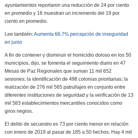
ayuntamientos reportaron una reducción de 24 por ciento
en promedio y 16 muestran un incremento del 19 por
ciento en promedio.
Lee también:
Aumenta 66.7% percepción de inseguridad
en junio
A fin de contener y disminuir el homicidio doloso en los 50
municipios, dijo, se fomenta el seguimiento diario en 47
Mesas de Paz Regionales que suman 11 mil 652
sesiones; la identificación de 498 colonias prioritarias; la
realización de 276 mil 565 patrullajes en conjunto entre
diferentes instituciones de seguridad y la verificación de 13
mil 583 establecimientos mercantiles conocidos como
giros negros.
El delito de secuestro es 73 por ciento menor en relación
con enero de 2019 al pasar de 185 a 50 hechos. Hay 4 mil