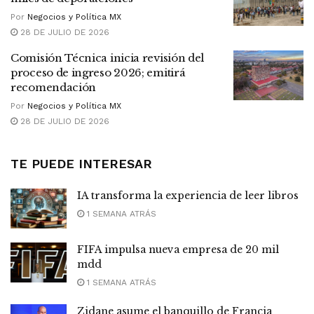
Por
Negocios y Política MX
28 DE JULIO DE 2026
Comisión Técnica inicia revisión del
proceso de ingreso 2026; emitirá
recomendación
Por
Negocios y Política MX
28 DE JULIO DE 2026
TE PUEDE INTERESAR
IA transforma la experiencia de leer libros
1 SEMANA ATRÁS
FIFA impulsa nueva empresa de 20 mil
mdd
1 SEMANA ATRÁS
Zidane asume el banquillo de Francia