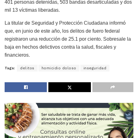
401 personas detenidas, 503 bandas desarticuladas y dos
mil 13 víctimas liberadas.
La titular de Seguridad y Protección Ciudadana informó
que, en junio de este año, los delitos de fuero federal
registraron una reducción de 25.1 por ciento. Sobresale la
baja en hechos delictivos contra la salud, fiscales y
financieros.
Tags:
delitos
homicidio doloso
inseguridad