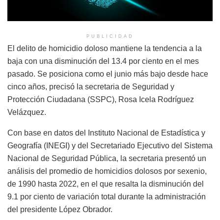
PUBLICIDAD
El delito de homicidio doloso mantiene la tendencia a la
baja con una disminución del 13.4 por ciento en el mes
pasado. Se posiciona como el junio más bajo desde hace
cinco años, precisó la secretaria de Seguridad y
Protección Ciudadana (SSPC), Rosa Icela Rodríguez
Velázquez.
Con base en datos del Instituto Nacional de Estadística y
Geografía (INEGI) y del Secretariado Ejecutivo del Sistema
Nacional de Seguridad Pública, la secretaria presentó un
análisis del promedio de homicidios dolosos por sexenio,
de 1990 hasta 2022, en el que resalta la disminución del
9.1 por ciento de variación total durante la administración
del presidente López Obrador.