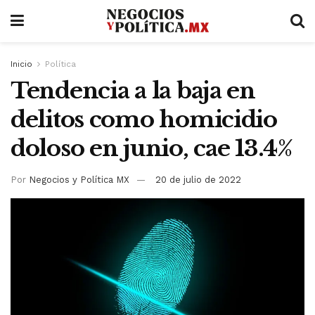
Inicio
Política
Tendencia a la baja en
delitos como homicidio
doloso en junio, cae 13.4%
Por
Negocios y Política MX
20 de julio de 2022