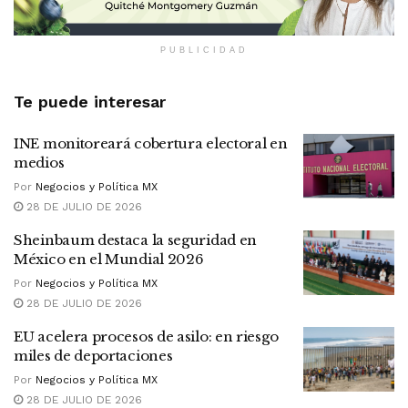
PUBLICIDAD
Te puede interesar
INE monitoreará cobertura electoral en
medios
Por
Negocios y Política MX
28 DE JULIO DE 2026
Sheinbaum destaca la seguridad en
México en el Mundial 2026
Por
Negocios y Política MX
28 DE JULIO DE 2026
EU acelera procesos de asilo: en riesgo
miles de deportaciones
Por
Negocios y Política MX
28 DE JULIO DE 2026