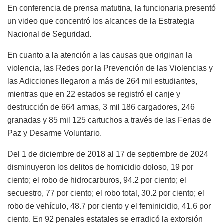
En conferencia de prensa matutina, la funcionaria presentó
un video que concentró los alcances de la Estrategia
Nacional de Seguridad.
En cuanto a la atención a las causas que originan la
violencia, las Redes por la Prevención de las Violencias y
las Adicciones llegaron a más de 264 mil estudiantes,
mientras que en 22 estados se registró el canje y
destrucción de 664 armas, 3 mil 186 cargadores, 246
granadas y 85 mil 125 cartuchos a través de las Ferias de
Paz y Desarme Voluntario.
Del 1 de diciembre de 2018 al 17 de septiembre de 2024
disminuyeron los delitos de homicidio doloso, 19 por
ciento; el robo de hidrocarburos, 94.2 por ciento; el
secuestro, 77 por ciento; el robo total, 30.2 por ciento; el
robo de vehículo, 48.7 por ciento y el feminicidio, 41.6 por
ciento. En 92 penales estatales se erradicó la extorsión