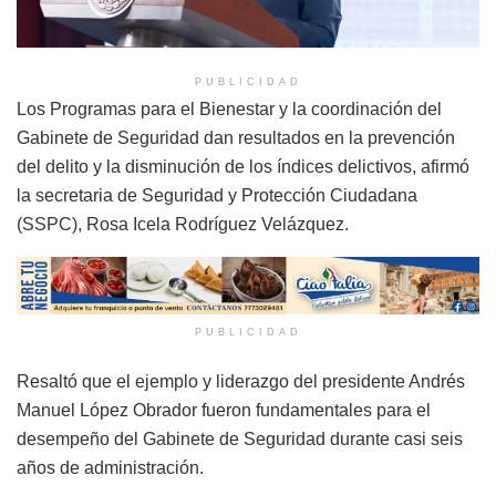
PUBLICIDAD
Los Programas para el Bienestar y la coordinación del
Gabinete de Seguridad dan resultados en la prevención
del delito y la disminución de los índices delictivos, afirmó
la secretaria de Seguridad y Protección Ciudadana
(SSPC), Rosa Icela Rodríguez Velázquez.
PUBLICIDAD
Resaltó que el ejemplo y liderazgo del presidente Andrés
Manuel López Obrador fueron fundamentales para el
desempeño del Gabinete de Seguridad durante casi seis
años de administración.