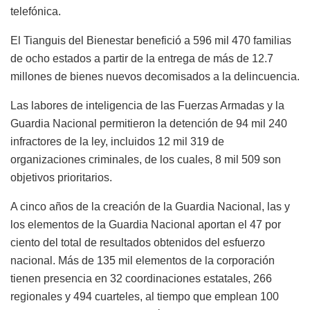
telefónica.
El Tianguis del Bienestar benefició a 596 mil 470 familias
de ocho estados a partir de la entrega de más de 12.7
millones de bienes nuevos decomisados a la delincuencia.
Las labores de inteligencia de las Fuerzas Armadas y la
Guardia Nacional permitieron la detención de 94 mil 240
infractores de la ley, incluidos 12 mil 319 de
organizaciones criminales, de los cuales, 8 mil 509 son
objetivos prioritarios.
A cinco años de la creación de la Guardia Nacional, las y
los elementos de la Guardia Nacional aportan el 47 por
ciento del total de resultados obtenidos del esfuerzo
nacional. Más de 135 mil elementos de la corporación
tienen presencia en 32 coordinaciones estatales, 266
regionales y 494 cuarteles, al tiempo que emplean 100