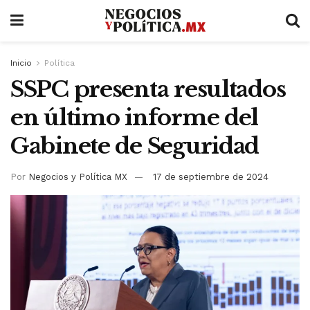
Inicio
Política
SSPC presenta resultados
en último informe del
Gabinete de Seguridad
Por
Negocios y Política MX
17 de septiembre de 2024