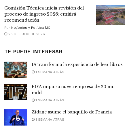
Comisión Técnica inicia revisión del
proceso de ingreso 2026; emitirá
recomendación
Por
Negocios y Política MX
28 DE JULIO DE 2026
TE PUEDE INTERESAR
IA transforma la experiencia de leer libros
1 SEMANA ATRÁS
FIFA impulsa nueva empresa de 20 mil
mdd
1 SEMANA ATRÁS
Zidane asume el banquillo de Francia
1 SEMANA ATRÁS