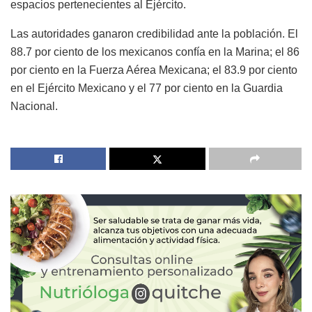
espacios pertenecientes al Ejército.
Las autoridades ganaron credibilidad ante la población. El
88.7 por ciento de los mexicanos confía en la Marina; el 86
por ciento en la Fuerza Aérea Mexicana; el 83.9 por ciento
en el Ejército Mexicano y el 77 por ciento en la Guardia
Nacional.