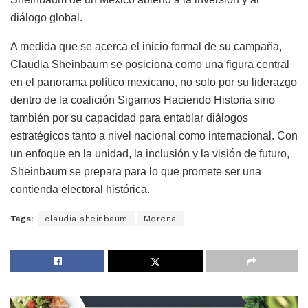
diálogo global.
A medida que se acerca el inicio formal de su campaña,
Claudia Sheinbaum se posiciona como una figura central
en el panorama político mexicano, no solo por su liderazgo
dentro de la coalición Sigamos Haciendo Historia sino
también por su capacidad para entablar diálogos
estratégicos tanto a nivel nacional como internacional. Con
un enfoque en la unidad, la inclusión y la visión de futuro,
Sheinbaum se prepara para lo que promete ser una
contienda electoral histórica.
Tags:
claudia sheinbaum
Morena