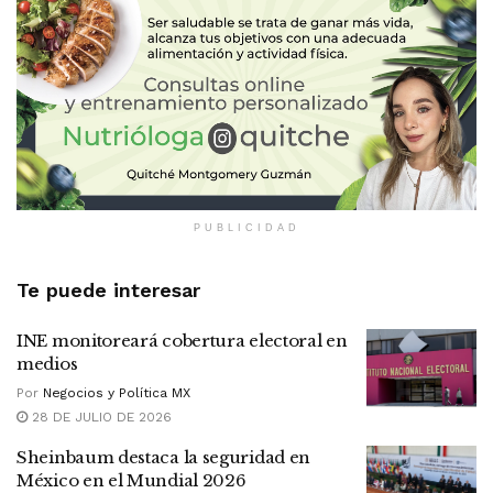
PUBLICIDAD
Te puede interesar
INE monitoreará cobertura electoral en
medios
Por
Negocios y Política MX
28 DE JULIO DE 2026
Sheinbaum destaca la seguridad en
México en el Mundial 2026