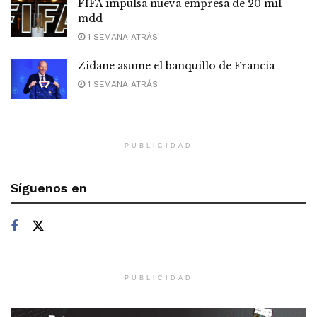
FIFA impulsa nueva empresa de 20 mil
mdd
1 SEMANA ATRÁS
Zidane asume el banquillo de Francia
1 SEMANA ATRÁS
PUBLICIDAD
Síguenos en
PUBLICIDAD