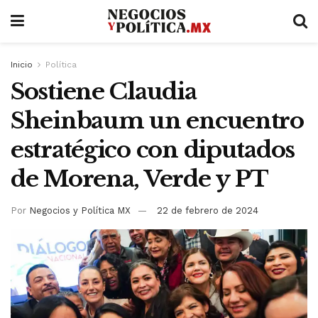
Inicio
Política
Sostiene Claudia
Sheinbaum un encuentro
estratégico con diputados
de Morena, Verde y PT
Por
Negocios y Política MX
22 de febrero de 2024