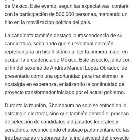
de México. Este evento, según las expectativas, contará
con la participación de 500,000 personas, marcando un
hito en la movilización política del país.
La candidata también destacó la trascendencia de su
candidatura, señalando que su eventual elección
representaría un hito histórico al ser la primera mujer en
ocupar la presidencia de México. Este aspecto, junto con
el fin del sexenio de Andrés Manuel López Obrador, fue
presentado como una oportunidad para transformar la
nostalgia en esperanza, enfatizando la continuidad del
proyecto transformador iniciado por el actual gobierno.
Durante la reunión, Sheinbaum no solo se enfocó en la
estrategia electoral, sino que también abordó el proceso
de selección de candidatos a diputados federales y
senadores, reconociendo el trabajo parlamentario de las
tres bancadas y subrayando la inclusividad del proyecto