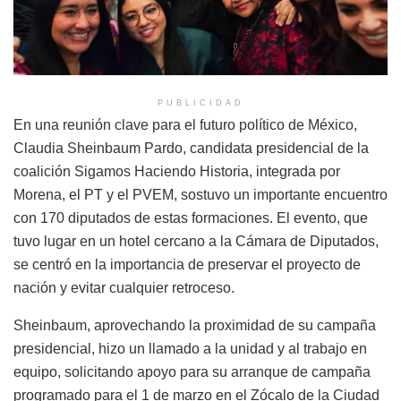
PUBLICIDAD
En una reunión clave para el futuro político de México,
Claudia Sheinbaum Pardo, candidata presidencial de la
coalición Sigamos Haciendo Historia, integrada por
Morena, el PT y el PVEM, sostuvo un importante encuentro
con 170 diputados de estas formaciones. El evento, que
tuvo lugar en un hotel cercano a la Cámara de Diputados,
se centró en la importancia de preservar el proyecto de
nación y evitar cualquier retroceso.
Sheinbaum, aprovechando la proximidad de su campaña
presidencial, hizo un llamado a la unidad y al trabajo en
equipo, solicitando apoyo para su arranque de campaña
programado para el 1 de marzo en el Zócalo de la Ciudad