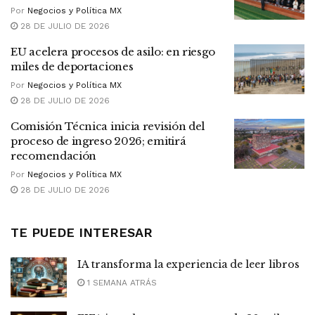
Por
Negocios y Política MX
28 DE JULIO DE 2026
EU acelera procesos de asilo: en riesgo
miles de deportaciones
Por
Negocios y Política MX
28 DE JULIO DE 2026
Comisión Técnica inicia revisión del
proceso de ingreso 2026; emitirá
recomendación
Por
Negocios y Política MX
28 DE JULIO DE 2026
TE PUEDE INTERESAR
IA transforma la experiencia de leer libros
1 SEMANA ATRÁS