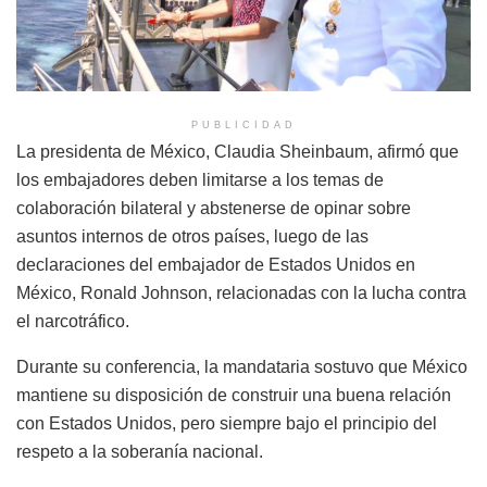
PUBLICIDAD
La presidenta de México,
Claudia Sheinbaum
, afirmó que
los embajadores deben limitarse a los temas de
colaboración bilateral y abstenerse de opinar sobre
asuntos internos de otros países, luego de las
declaraciones del embajador de Estados Unidos en
México,
Ronald Johnson
, relacionadas con la lucha contra
el narcotráfico.
Durante su conferencia, la mandataria sostuvo que México
mantiene su disposición de construir una buena relación
con Estados Unidos, pero siempre bajo el principio del
respeto a la soberanía nacional.