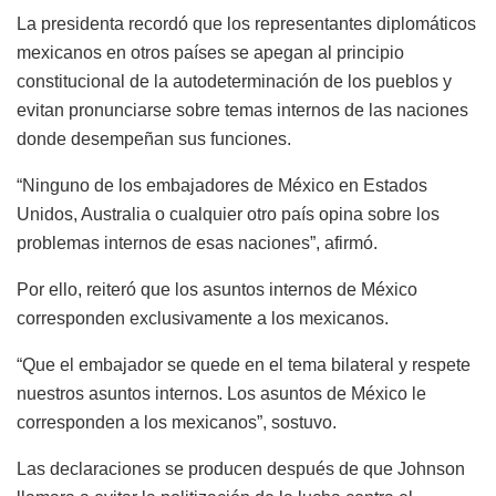
La presidenta recordó que los representantes diplomáticos
mexicanos en otros países se apegan al principio
constitucional de la autodeterminación de los pueblos y
evitan pronunciarse sobre temas internos de las naciones
donde desempeñan sus funciones.
“Ninguno de los embajadores de México en Estados
Unidos, Australia o cualquier otro país opina sobre los
problemas internos de esas naciones”, afirmó.
Por ello, reiteró que los asuntos internos de México
corresponden exclusivamente a los mexicanos.
“Que el embajador se quede en el tema bilateral y respete
nuestros asuntos internos. Los asuntos de México le
corresponden a los mexicanos”, sostuvo.
Las declaraciones se producen después de que Johnson