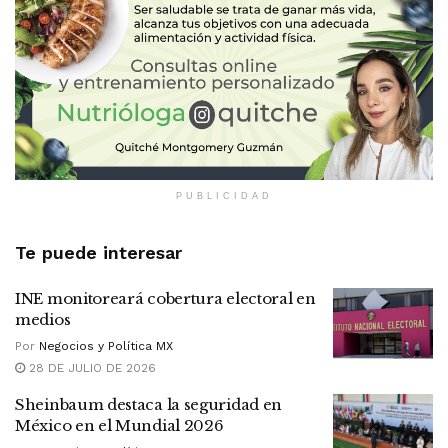
PUBLICIDAD
Te puede interesar
INE monitoreará cobertura electoral en
medios
Por
Negocios y Política MX
28 DE JULIO DE 2026
Sheinbaum destaca la seguridad en
México en el Mundial 2026