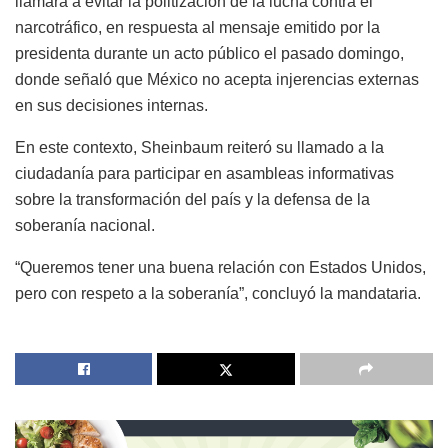
llamara a evitar la politización de la lucha contra el
narcotráfico, en respuesta al mensaje emitido por la
presidenta durante un acto público el pasado domingo,
donde señaló que México no acepta injerencias externas
en sus decisiones internas.
En este contexto, Sheinbaum reiteró su llamado a la
ciudadanía para participar en asambleas informativas
sobre la transformación del país y la defensa de la
soberanía nacional.
“Queremos tener una buena relación con Estados Unidos,
pero con respeto a la soberanía”, concluyó la mandataria.