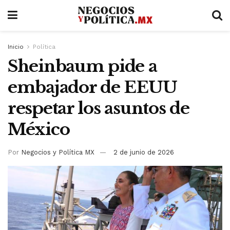
Inicio
Política
Sheinbaum pide a
embajador de EEUU
respetar los asuntos de
México
Por
Negocios y Política MX
2 de junio de 2026