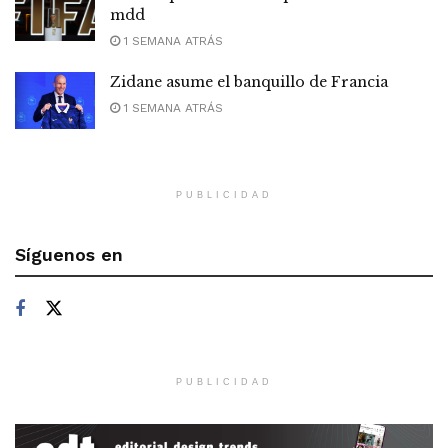
mdd
1 SEMANA ATRÁS
Zidane asume el banquillo de Francia
1 SEMANA ATRÁS
PUBLICIDAD
Síguenos en
PUBLICIDAD