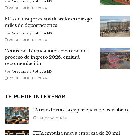
Por
Negocios y Política MX
28 DE JULIO DE 2026
EU acelera procesos de asilo: en riesgo
miles de deportaciones
Por
Negocios y Política MX
28 DE JULIO DE 2026
Comisión Técnica inicia revisión del
proceso de ingreso 2026; emitirá
recomendación
Por
Negocios y Política MX
28 DE JULIO DE 2026
TE PUEDE INTERESAR
IA transforma la experiencia de leer libros
1 SEMANA ATRÁS
FIFA impulsa nueva empresa de 20 mil