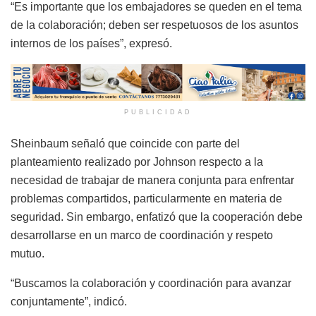
“Es importante que los embajadores se queden en el tema
de la colaboración; deben ser respetuosos de los asuntos
internos de los países”, expresó.
PUBLICIDAD
Sheinbaum señaló que coincide con parte del
planteamiento realizado por Johnson respecto a la
necesidad de trabajar de manera conjunta para enfrentar
problemas compartidos, particularmente en materia de
seguridad. Sin embargo, enfatizó que la cooperación debe
desarrollarse en un marco de coordinación y respeto
mutuo.
“Buscamos la colaboración y coordinación para avanzar
conjuntamente”, indicó.