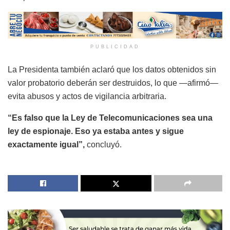
PUBLICIDAD
La Presidenta también aclaró que los datos obtenidos sin
valor probatorio deberán ser destruidos, lo que —afirmó—
evita abusos y actos de vigilancia arbitraria.
“Es falso que la Ley de Telecomunicaciones sea una
ley de espionaje. Eso ya estaba antes y sigue
exactamente igual”,
concluyó.