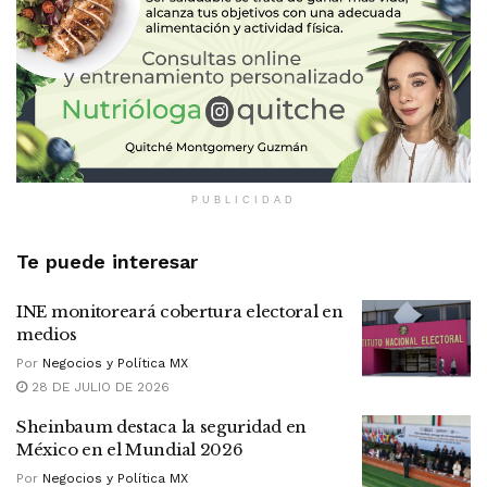
PUBLICIDAD
Te puede interesar
INE monitoreará cobertura electoral en
medios
Por
Negocios y Política MX
28 DE JULIO DE 2026
Sheinbaum destaca la seguridad en
México en el Mundial 2026
Por
Negocios y Política MX