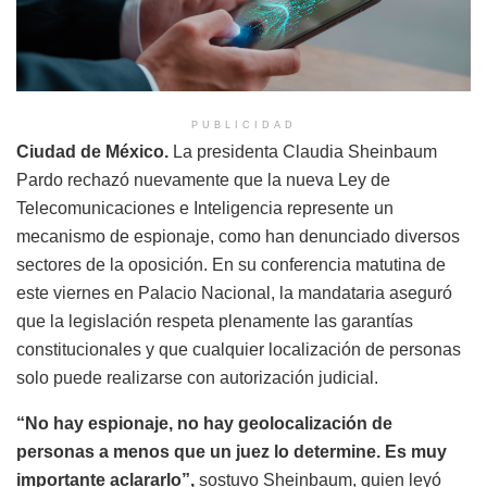
PUBLICIDAD
Ciudad de México.
La presidenta Claudia Sheinbaum
Pardo rechazó nuevamente que la nueva Ley de
Telecomunicaciones e Inteligencia represente un
mecanismo de espionaje, como han denunciado diversos
sectores de la oposición. En su conferencia matutina de
este viernes en Palacio Nacional, la mandataria aseguró
que la legislación respeta plenamente las garantías
constitucionales y que cualquier localización de personas
solo puede realizarse con autorización judicial.
“No hay espionaje, no hay geolocalización de
personas a menos que un juez lo determine. Es muy
importante aclararlo”,
sostuvo Sheinbaum, quien leyó