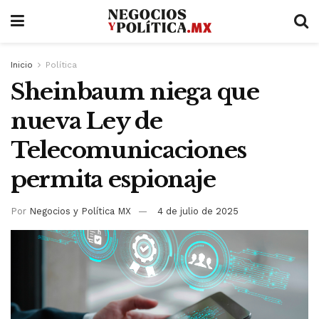
Inicio
Política
Sheinbaum niega que
nueva Ley de
Telecomunicaciones
permita espionaje
Por
Negocios y Política MX
4 de julio de 2025