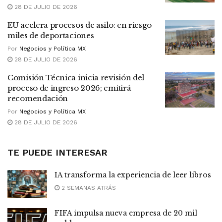
28 DE JULIO DE 2026
EU acelera procesos de asilo: en riesgo
miles de deportaciones
Por
Negocios y Política MX
28 DE JULIO DE 2026
Comisión Técnica inicia revisión del
proceso de ingreso 2026; emitirá
recomendación
Por
Negocios y Política MX
28 DE JULIO DE 2026
TE PUEDE INTERESAR
IA transforma la experiencia de leer libros
2 SEMANAS ATRÁS
FIFA impulsa nueva empresa de 20 mil