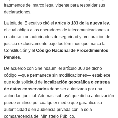
fragmentos del marco legal vigente para respaldar sus
declaraciones.
La jefa del Ejecutivo citó el
artículo 183 de la nueva ley
,
el cual obliga a los operadores de telecomunicaciones a
colaborar con autoridades de seguridad y procuración de
justicia exclusivamente bajo los términos que marca la
Constitución y el
Código Nacional de Procedimientos
Penales
.
De acuerdo con Sheinbaum, el artículo 303 de dicho
código —que permanece sin modificaciones— establece
que toda solicitud de
localización geográfica o entrega
de datos conservados
debe ser autorizada por una
autoridad judicial. Además, subrayó que dicha autorización
puede emitirse por cualquier medio que garantice su
autenticidad o en audiencia privada con la sola
comparecencia del Ministerio Público.