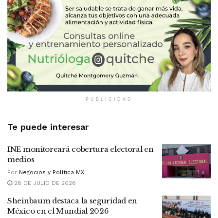
PUBLICIDAD
Te puede interesar
INE monitoreará cobertura electoral en
medios
Por
Negocios y Política MX
28 DE JULIO DE 2026
Sheinbaum destaca la seguridad en
México en el Mundial 2026