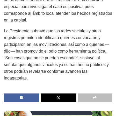
especial para investigar el caso es positiva, pues
corresponde al ámbito local atender los hechos registrados
en la capital.
La Presidenta subrayó que las redes sociales y otros
registros permiten identificar a quienes convocaron y
participaron en las movilizaciones, así como a quienes —
dijo— han promovido el odio como herramienta política.
“Son cosas que no se pueden esconder”, sostuvo, al
señalar que algunos vínculos ya se han hecho públicos y
otros podrían revelarse conforme avancen las
indagatorias.