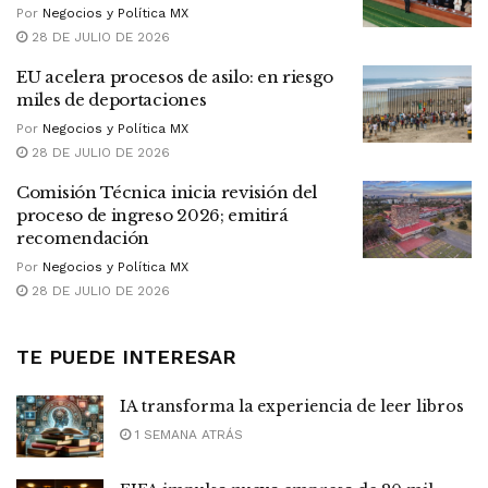
Por
Negocios y Política MX
28 DE JULIO DE 2026
EU acelera procesos de asilo: en riesgo
miles de deportaciones
Por
Negocios y Política MX
28 DE JULIO DE 2026
Comisión Técnica inicia revisión del
proceso de ingreso 2026; emitirá
recomendación
Por
Negocios y Política MX
28 DE JULIO DE 2026
TE PUEDE INTERESAR
IA transforma la experiencia de leer libros
1 SEMANA ATRÁS