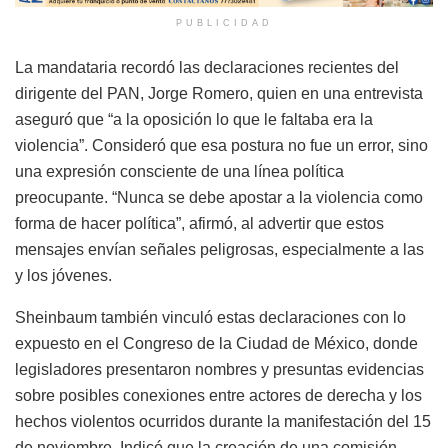
PUBLICIDAD
La mandataria recordó las declaraciones recientes del
dirigente del PAN, Jorge Romero, quien en una entrevista
aseguró que “a la oposición lo que le faltaba era la
violencia”. Consideró que esa postura no fue un error, sino
una expresión consciente de una línea política
preocupante. “Nunca se debe apostar a la violencia como
forma de hacer política”, afirmó, al advertir que estos
mensajes envían señales peligrosas, especialmente a las
y los jóvenes.
Sheinbaum también vinculó estas declaraciones con lo
expuesto en el Congreso de la Ciudad de México, donde
legisladores presentaron nombres y presuntas evidencias
sobre posibles conexiones entre actores de derecha y los
hechos violentos ocurridos durante la manifestación del 15
de noviembre. Indicó que la creación de una comisión