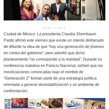
PUBLICIDAD
Ciudad de México. La presidenta Claudia Sheinbaum
Pardo afirmó este viernes que existe un intento deliberado
de difundir la idea de que “hay una generación de jóvenes
en contra del gobierno”, pero advirtió que dicho
planteamiento “no corresponde a la realidad”. Durante su
conferencia matutina en Palacio Nacional, señaló que las
movilizaciones convocadas bajo el nombre de
“Generación Z” forman parte de una estrategia política
orientada a generar desestabilización y un ambiente de
confrontación.