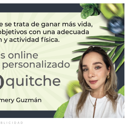
BLICIDAD