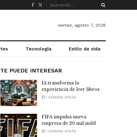
viernes, agosto 7, 2026
rtes
Tecnología
Estilo de vida
TE PUEDE INTERESAR
IA transforma la
experiencia de leer libros
1 SEMANA ATRÁS
FIFA impulsa nueva
empresa de 20 mil mdd
1 SEMANA ATRÁS