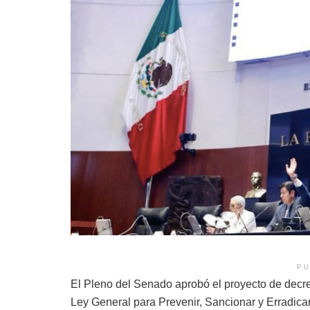
PU
El Pleno del Senado aprobó el proyecto de decre
Ley General para Prevenir, Sancionar y Erradicar