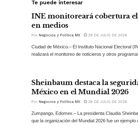
Te puede interesar
INE monitoreará cobertura el
en medios
Por
Negocios y Política MX
28 DE JULIO DE 2026
Ciudad de México.– El Instituto Nacional Electoral (
realizará el monitoreo de noticieros y otros programas
Sheinbaum destaca la segurid
México en el Mundial 2026
Por
Negocios y Política MX
28 DE JULIO DE 2026
Zumpango, Edomex.– La presidenta Claudia Sheinb
que la organización del Mundial 2026 fue un ejemplo 