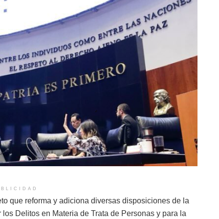
BLICIDAD
to que reforma y adiciona diversas disposiciones de la
 los Delitos en Materia de Trata de Personas y para la