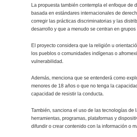
La propuesta también contempla el enfoque de 
basada en estándares internacionales de derech
corregir las prácticas discriminatorias y las dist
desarrollo y que a menudo se centran en grupos 
El proyecto considera que la religión u orientaci
los pueblos o comunidades indígenas o afromexi
vulnerabilidad.
Además, menciona que se entenderá como explot
menores de 18 años o que no tenga la capacidad
capacidad de resistir la conducta.
También, sanciona el uso de las tecnologías de 
herramientas, programas, plataformas y dispositiv
difundir o crear contenido con la información o 