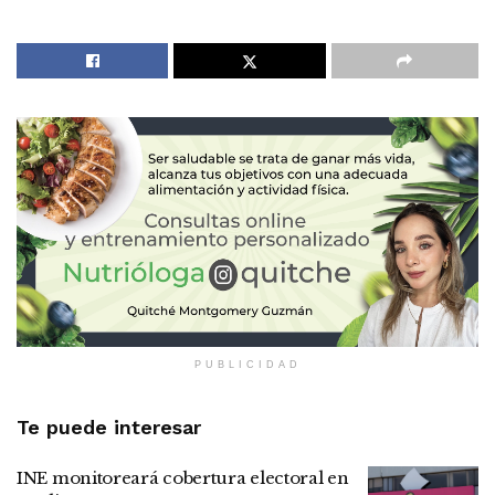
PUBLICIDAD
Te puede interesar
INE monitoreará cobertura electoral en