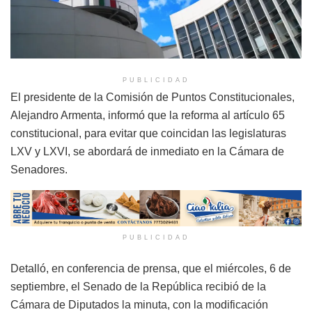
PUBLICIDAD
El presidente de la Comisión de Puntos Constitucionales,
Alejandro Armenta, informó que la reforma al artículo 65
constitucional, para evitar que coincidan las legislaturas
LXV y LXVI, se abordará de inmediato en la Cámara de
Senadores.
PUBLICIDAD
Detalló, en conferencia de prensa, que el miércoles, 6 de
septiembre, el Senado de la República recibió de la
Cámara de Diputados la minuta, con la modificación