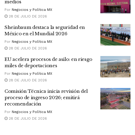
medios
Por
Negocios y Política MX
28 DE JULIO DE 2026
Sheinbaum destaca la seguridad en
México en el Mundial 2026
Por
Negocios y Política MX
28 DE JULIO DE 2026
EU acelera procesos de asilo: en riesgo
miles de deportaciones
Por
Negocios y Política MX
28 DE JULIO DE 2026
Comisión Técnica inicia revisión del
proceso de ingreso 2026; emitirá
recomendación
Por
Negocios y Política MX
28 DE JULIO DE 2026