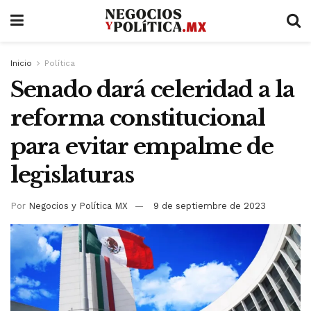
Inicio
Política
Senado dará celeridad a la
reforma constitucional
para evitar empalme de
legislaturas
Por
Negocios y Política MX
9 de septiembre de 2023