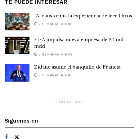
TE PUEDE INTERESAR
IA transforma la experiencia de leer libros
2 SEMANAS ATRÁS
FIFA impulsa nueva empresa de 20 mil
mdd
2 SEMANAS ATRÁS
Zidane asume el banquillo de Francia
2 SEMANAS ATRÁS
PUBLICIDAD
Síguenos en