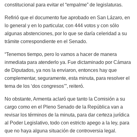
constitucional para evitar el “empalme” de legislaturas.
Refirió que el documento fue aprobado en San Lázaro, en
lo general y en lo particular, con 444 votos y con sólo
algunas abstenciones, por lo que se daría celeridad a su
trámite correspondiente en el Senado.
“Tenemos tiempo, pero lo vamos a hacer de manera
inmediata para atenderlo ya. Fue dictaminado por Cámara
de Diputados, ya nos la enviaron, entonces hay que
complementar, seguramente, esta minuta, para resolver el
tema de los ‘dos congresos’”, reiteró.
No obstante, Armenta aclaró que tanto la Comisión a su
cargo como en el Pleno Senado de la República van a
revisar los términos de la minuta, para dar certeza jurídica
al Poder Legislativo, todo con estricto apego a la ley, para
que no haya alguna situación de controversia legal.