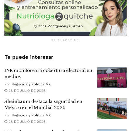
PUBLICIDAD
Te puede interesar
INE monitoreará cobertura electoral en
medios
Por
Negocios y Política MX
28 DE JULIO DE 2026
Sheinbaum destaca la seguridad en
México en el Mundial 2026
Por
Negocios y Política MX
28 DE JULIO DE 2026