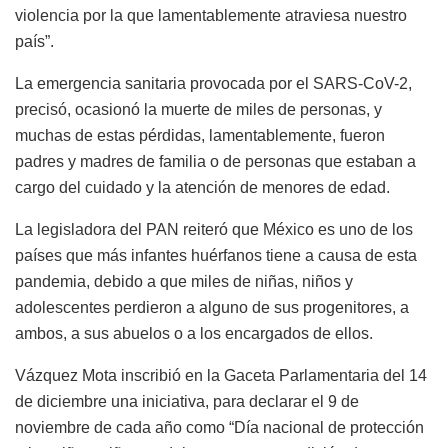
violencia por la que lamentablemente atraviesa nuestro
país”.
La emergencia sanitaria provocada por el SARS-CoV-2,
precisó, ocasionó la muerte de miles de personas, y
muchas de estas pérdidas, lamentablemente, fueron
padres y madres de familia o de personas que estaban a
cargo del cuidado y la atención de menores de edad.
La legisladora del PAN reiteró que México es uno de los
países que más infantes huérfanos tiene a causa de esta
pandemia, debido a que miles de niñas, niños y
adolescentes perdieron a alguno de sus progenitores, a
ambos, a sus abuelos o a los encargados de ellos.
Vázquez Mota inscribió en la Gaceta Parlamentaria del 14
de diciembre una iniciativa, para declarar el 9 de
noviembre de cada año como “Día nacional de protección