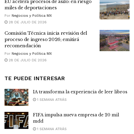
EU acelera procesos de asilo: en riesgo
miles de deportaciones
Por
Negocios y Política MX
28 DE JULIO DE 2026
Comisión Técnica inicia revisión del
proceso de ingreso 2026; emitirá
recomendación
Por
Negocios y Política MX
28 DE JULIO DE 2026
TE PUEDE INTERESAR
IA transforma la experiencia de leer libros
1 SEMANA ATRÁS
FIFA impulsa nueva empresa de 20 mil
mdd
1 SEMANA ATRÁS