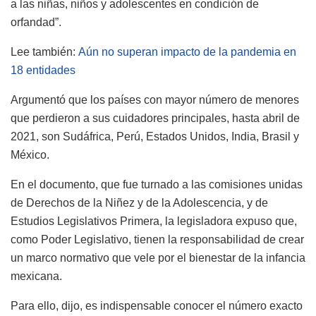
a las niñas, niños y adolescentes en condición de
orfandad”.
Lee también:
Aún no superan impacto de la pandemia en
18 entidades
Argumentó que los países con mayor número de menores
que perdieron a sus cuidadores principales, hasta abril de
2021, son Sudáfrica, Perú, Estados Unidos, India, Brasil y
México.
En el documento, que fue turnado a las comisiones unidas
de Derechos de la Niñez y de la Adolescencia, y de
Estudios Legislativos Primera, la legisladora expuso que,
como Poder Legislativo, tienen la responsabilidad de crear
un marco normativo que vele por el bienestar de la infancia
mexicana.
Para ello, dijo, es indispensable conocer el número exacto