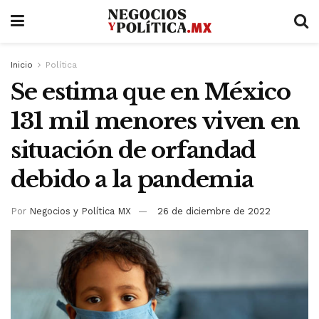
Inicio
Política
Se estima que en México
131 mil menores viven en
situación de orfandad
debido a la pandemia
Por
Negocios y Política MX
26 de diciembre de 2022