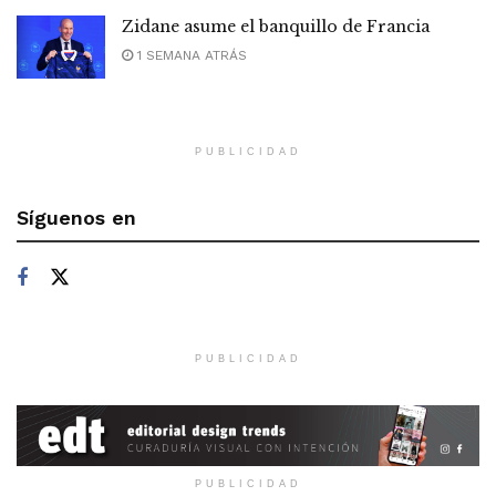
Zidane asume el banquillo de Francia
1 SEMANA ATRÁS
PUBLICIDAD
Síguenos en
PUBLICIDAD
PUBLICIDAD