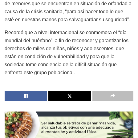
de menores que se encuentran en situación de orfandad a
causa de la crisis sanitaria, “para así hacer todo lo que
esté en nuestras manos para salvaguardar su seguridad”.
Recordó que a nivel internacional se conmemora el “día
mundial del huérfano”, a fin de reconocer y garantizar los
derechos de miles de niñas, niños y adolescentes, que
están en condición de vulnerabilidad y para que la
sociedad tome conciencia de la difícil situación que
enfrenta este grupo poblacional.