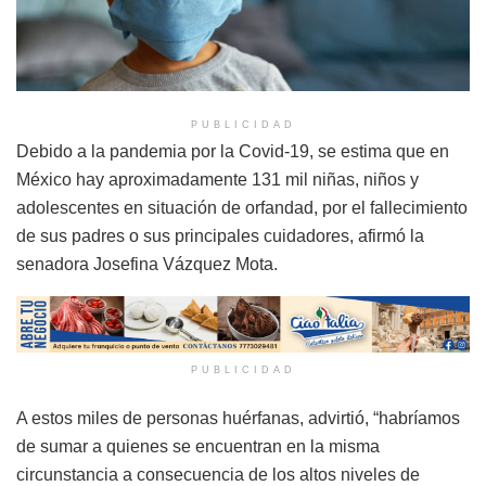
PUBLICIDAD
Debido a la pandemia por la Covid-19, se estima que en
México hay aproximadamente 131 mil niñas, niños y
adolescentes en situación de orfandad, por el fallecimiento
de sus padres o sus principales cuidadores, afirmó la
senadora Josefina Vázquez Mota.
PUBLICIDAD
A estos miles de personas huérfanas, advirtió, “habríamos
de sumar a quienes se encuentran en la misma
circunstancia a consecuencia de los altos niveles de